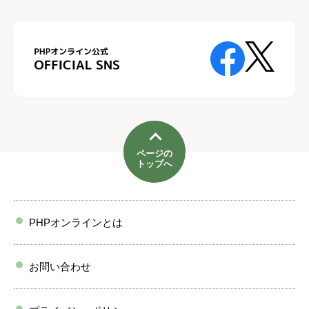
ページの
トップへ
PHPオンラインとは
お問い合わせ