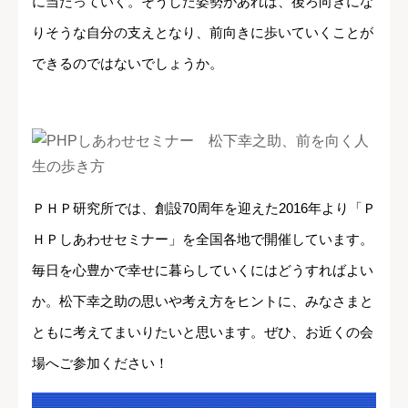
に当たっていく。そうした姿勢があれば、後ろ向きにな
りそうな自分の支えとなり、前向きに歩いていくことが
できるのではないでしょうか。
ＰＨＰ研究所では、創設70周年を迎えた2016年より「Ｐ
ＨＰしあわせセミナー」を全国各地で開催しています。
毎日を心豊かで幸せに暮らしていくにはどうすればよい
か。松下幸之助の思いや考え方をヒントに、みなさまと
ともに考えてまいりたいと思います。ぜひ、お近くの会
場へご参加ください！