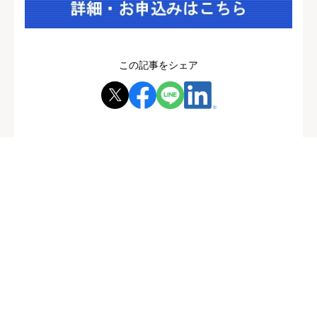
この記事をシェア