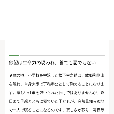
欲望は生命力の現われ。善でも悪でもない
９歳の頃、小学校を中退した松下幸之助は、故郷和歌山
を離れ、単身大阪で丁稚奉公として勤めることになりま
す。厳しい仕事を強いられたわけではありませんが、昨
日まで母親とともに寝ていた子どもが、突然見知らぬ地
で一人で寝ることになるのです。寂しさが募り、毎夜毎