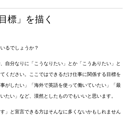
「目標」を描く
ているでしょうか？
で、自分なりに「こうなりたい」とか「こうありたい」と
みてください。ここではできるだけ仕事に関係する目標を
仕事がしたい」「海外で英語を使って働いていたい」「最
ていたい」など、漠然としたものでもいいと思います。
ます」と宣言できる方はそんなに多くないかもしれません