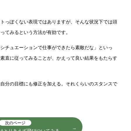
ントっぽくない表現ではありますが、そんな状況下では頭
やってみるという方法が有効です。
なシチュエーションで仕事ができたら素敵だな」といっ
に素直に従ってみることが、かえって良い結果をもたらす
て自分の目標にも修正を加える。それくらいのスタンスで
次のページ
はとりあえず飛びついてみる