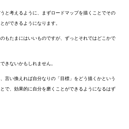
ぼうと考えるように、まずロードマップを描くことでその
ことができるようになります。
るのもたまにはいいものですが、ずっとそれではどこかで
握できないかもしれません。
は、言い換えれば自分なりの「目標」をどう描くかという
ことで、効果的に自分を磨くことができるようになるはず