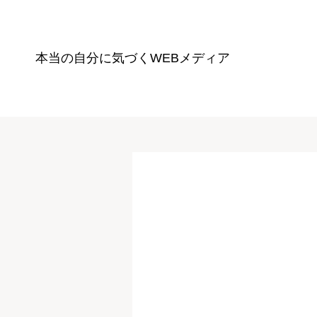
本当の自分に気づく
WEBメディア