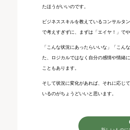
たほうがいいのです。
ビジネススキルを教えているコンサルタ
で考えすぎずに、まずは「エイヤ！」で
「こんな状況にあったらいいな」「こん
た、ロジカルではなく自分の感情や情緒
こともあります。
そして状況に変化があれば、それに応じ
いるのがちょうどいいと思います。
新しいものに