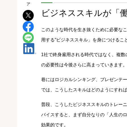
ビジネススキルが「
このような時代を生き抜くために必要なこ
用する”ビジネススキル」を身につけるこ
1社で終身雇用される時代ではなく、複数
の必要性は今後さらに高まっていきます
巷にはロジカルシンキング、プレゼンテ
では、こうしたスキルはどのようにすれ
普段、こうしたビジネススキルのトレー
バイスすると、まず自分なりの「人生の
効果的です。