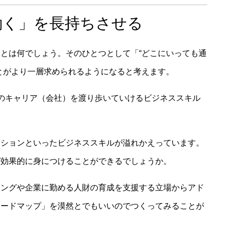
働く」を長持ちさせる
とは何でしょう。そのひとつとして「“どこにいっても通
とがより一層求められるようになると考えます。
のキャリア（会社）を渡り歩いていけるビジネススキル
。
ーションといったビジネススキルが溢れかえっています。
ば効果的に身につけることができるでしょうか。
ニングや企業に勤める人財の育成を支援する立場からアド
ロードマップ」を漠然とでもいいのでつくってみることが