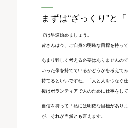
まずは“ざっくり”と
では早速始めましょう。
皆さんは今、ご自身の明確な目標を持っ
あまり難しく考える必要はありませんの
いった像を持てているかどうかを考えて
持てるといいですね。「人と人をつなぐ
後はボランティアで人のために仕事をし
自信を持って「私には明確な目標があり
が、それが当然とも言えます。