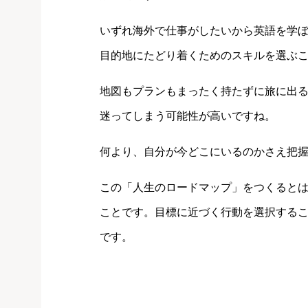
いずれ海外で仕事がしたいから英語を学
目的地にたどり着くためのスキルを選ぶ
地図もプランもまったく持たずに旅に出
迷ってしまう可能性が高いですね。
何より、自分が今どこにいるのかさえ把
この「人生のロードマップ」をつくると
ことです。目標に近づく行動を選択する
です。