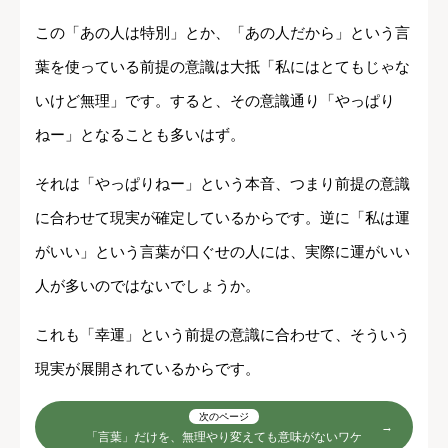
この「あの人は特別」とか、「あの人だから」という言
葉を使っている前提の意識は大抵「私にはとてもじゃな
いけど無理」です。すると、その意識通り「やっぱり
ねー」となることも多いはず。
それは「やっぱりねー」という本音、つまり前提の意識
に合わせて現実が確定しているからです。逆に「私は運
がいい」という言葉が口ぐせの人には、実際に運がいい
人が多いのではないでしょうか。
これも「幸運」という前提の意識に合わせて、そういう
現実が展開されているからです。
次のページ
「言葉」だけを、無理やり変えても意味がないワケ