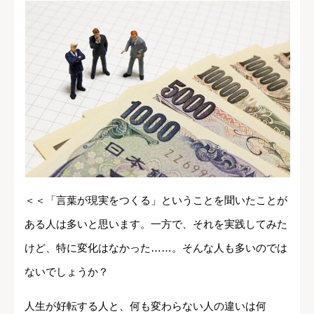
＜＜「言葉が現実をつくる」ということを聞いたことが
ある人は多いと思います。一方で、それを実践してみた
けど、特に変化はなかった……。そんな人も多いのでは
ないでしょうか？
人生が好転する人と、何も変わらない人の違いは何