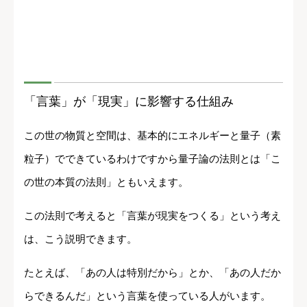
「言葉」が「現実」に影響する仕組み
この世の物質と空間は、基本的にエネルギーと量子（素
粒子）でできているわけですから量子論の法則とは「こ
の世の本質の法則」ともいえます。
この法則で考えると「言葉が現実をつくる」という考え
は、こう説明できます。
たとえば、「あの人は特別だから」とか、「あの人だか
らできるんだ」という言葉を使っている人がいます。