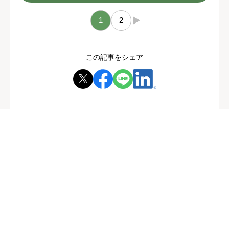
1
2
→
この記事をシェア