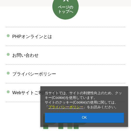
ページの
トップへ
PHPオンラインとは
お問い合わせ
プライバシーポリシー
Webサイトご利用にあたって
当サイトでは、サイトの利便性向上のため、クッ
キー(Cookie)を使用しています。
サイトのクッキー(Cookie)の使用に関しては、
「
プライバシーポリシー
」をお読みください。
OK