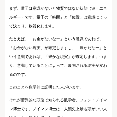
まず、量子は意識がないと物質ではない状態（波＝エネ
ルギー）です。量子の「時間」と「位置」は意識によっ
て決まり、物質化します。
たとえば、「お金がないなー」という意識であれば、
「お金がない現実」が確定しますし、「豊かだなー」と
いう意識であれば、「豊かな現実」が確定します。つま
り、意識していることによって、展開される現実が変わ
るのです。
このことを数学的に証明した人がいます。
それが驚異的な頭脳で知られる数学者、フォン・ノイマ
ン博士です。ノイマン博士は、人類史上最も頭がいい人