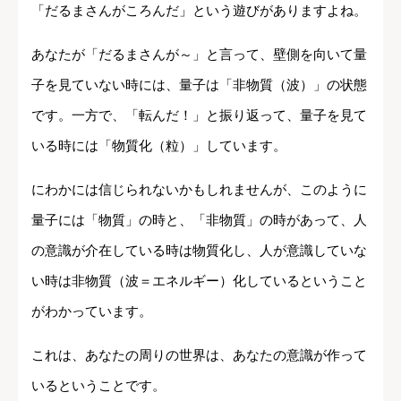
「だるまさんがころんだ」という遊びがありますよね。
あなたが「だるまさんが～」と言って、壁側を向いて量
子を見ていない時には、量子は「非物質（波）」の状態
です。一方で、「転んだ！」と振り返って、量子を見て
いる時には「物質化（粒）」しています。
にわかには信じられないかもしれませんが、このように
量子には「物質」の時と、「非物質」の時があって、人
の意識が介在している時は物質化し、人が意識していな
い時は非物質（波＝エネルギー）化しているということ
がわかっています。
これは、あなたの周りの世界は、あなたの意識が作って
いるということです。