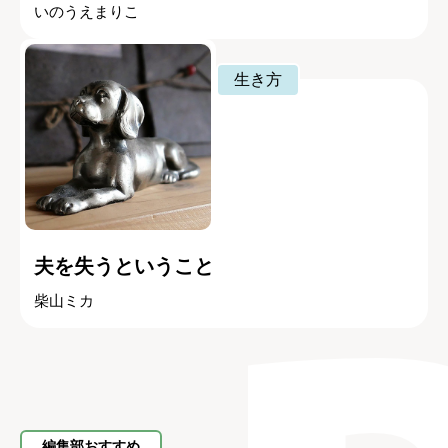
いのうえまりこ
生き方
夫を失うということ
柴山ミカ
編集部おすすめ