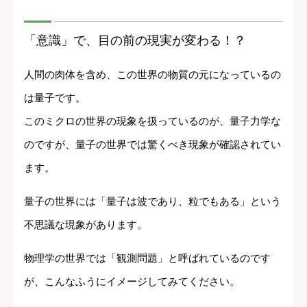
「意識」で、目の前の現実が変わる！？
人間の肉体を含め、この世界の物質の元になっているの
は量子です。
このミクロの世界の現象を扱っているのが、量子力学な
のですが、量子の世界では驚くべき現象が確認されてい
ます。
量子の世界には「量子は波であり、粒でもある」という
不思議な現象があります。
物理学の世界では「観測問題」と呼ばれているのです
が、こんなふうにイメージしてみてください。