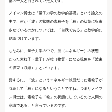
物の一人と目されていた人です。
ノイマン博士は「量子力学の数学的基礎」という論文の
中で、何が「波」の状態の素粒子を「粒」の状態に収束
させているのかについては、「自我である」と数学的に
結論づけています。
ちなみに、量子力学の中で、波（エネルギー）の状態
だった素粒子（量子）が粒（物質）になる現象を「波束
の収束（収縮）」といいます。
要するに、「波」というエネルギー状態だった素粒子が
収縮して「粒」になるということですね。つまりノイマ
ン博士は、素粒子を「粒」の状態にしているのは人間の
意識である、と言っているのです。