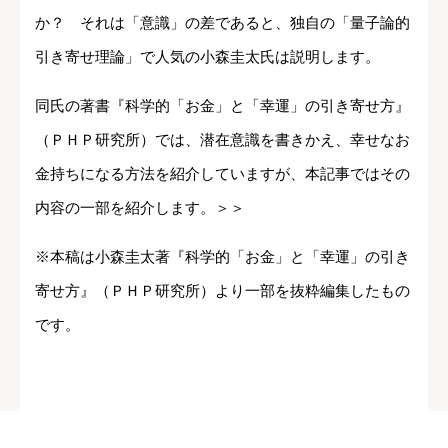
か？ それは「意識」の差であると、独自の「量子論的
引き寄せ理論」で人気の小森圭太氏は説明します。
同氏の著書『科学的「お金」と「幸運」の引き寄せ方』
（ＰＨＰ研究所）では、潜在意識を書きかえ、幸せなお
金持ちになる方法を紹介していますが、本記事ではその
内容の一部を紹介します。＞＞
※本稿は小森圭太著『科学的「お金」と「幸運」の引き
寄せ方』（ＰＨＰ研究所）より一部を抜粋編集したもの
です。