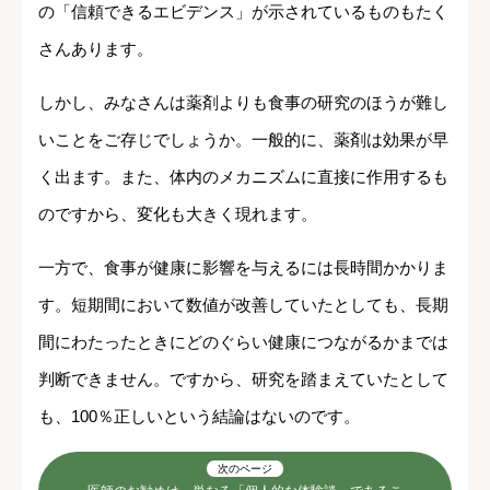
の「信頼できるエビデンス」が示されているものもたく
さんあります。
しかし、みなさんは薬剤よりも食事の研究のほうが難し
いことをご存じでしょうか。一般的に、薬剤は効果が早
く出ます。また、体内のメカニズムに直接に作用するも
のですから、変化も大きく現れます。
一方で、食事が健康に影響を与えるには長時間かかりま
す。短期間において数値が改善していたとしても、長期
間にわたったときにどのぐらい健康につながるかまでは
判断できません。ですから、研究を踏まえていたとして
も、100％正しいという結論はないのです。
次のページ