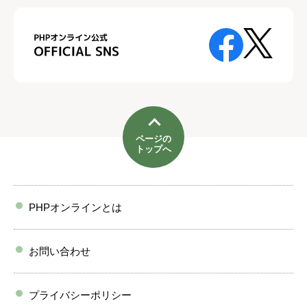
ページの
トップへ
PHPオンラインとは
お問い合わせ
プライバシーポリシー