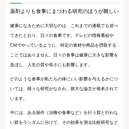
薬剤よりも食事にまつわる研究のほうが難しい
健康になるために大切なのは、これまでの連載でも述べ
てきたとおり、日々の食事です。テレビの情報番組や
CMでやっているように、特定の食材や商品を摂取する
ことではありません。日々の食事は健康に大きな影響を
及ぼし、人生の質や長さにも影響します。
どのような食事が私たちの体にいい影響を与えるかにつ
いては、様々な研究がなされ、膨大な論文が発表されて
います。
中には、ある操作（治療や食事など）を行う群と行わな
い群をランダムに分けて、その効果を測る比較研究など