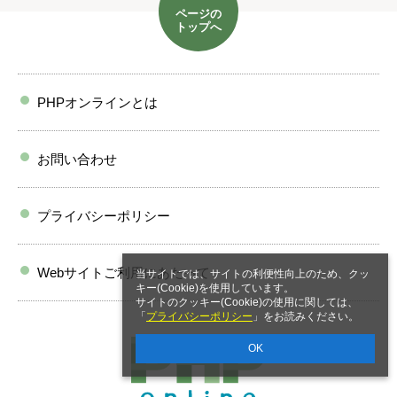
ページの
トップへ
PHPオンラインとは
お問い合わせ
プライバシーポリシー
Webサイトご利用にあたって
当サイトでは、サイトの利便性向上のため、クッ
キー(Cookie)を使用しています。
サイトのクッキー(Cookie)の使用に関しては、
「
プライバシーポリシー
」をお読みください。
OK