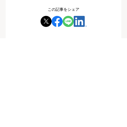
この記事をシェア