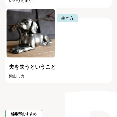
いのうえまりこ
生き方
夫を失うということ
柴山ミカ
編集部おすすめ