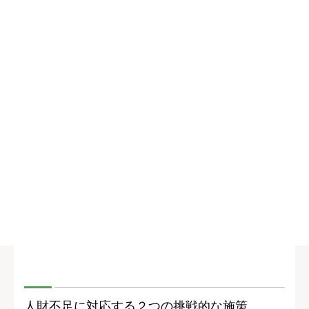
人財不足に対応する２つの挑戦的な施策