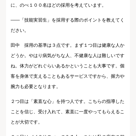
に、のべ１００名ほどの採用を考えています。
――「技能実習生」を採用する際のポイントを教えてく
ださい。
田中 採用の基準は３点です。まず１つ目は健康な人か
どうか。やはり病気がちな人、不健康な人は難しいです
ね。体力がどれぐらいあるかということも大事です。個
客を身体で支えることもあるサービスですから、握力や
腕力も必要となります。
２つ目は「素直な心」を持つ人です。こちらの指導した
ことを信じ、受け入れて、素直に一度やってもらえるこ
とが大切です。