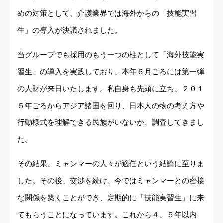
めの対策として、介護業界では海外からの「技能実習
生」の導入が決議されました。
当グループでも採用のもう一つの柱として「海外技能実
習生」の導入を実践しており、本年６月ごろには第一弾
の人財が来日いたします。私自身も先頭に立ち、２０１
５年ごろからアジア諸国を回り、日本人の物の考え方や
行動様式を理解できる民族がいないか、調査してきまし
た。
その結果、ミャンマーの人々が適任という結論に至りま
した。その後、交渉を続け、今ではミャンマーとの密接
な関係を築くことができ、定期的に「技能実習生」に来
てもらうことになっています。これから４、５年以内