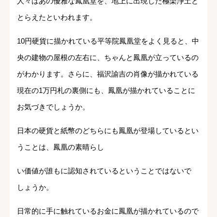
人々はあの優雅な鳳凰堂を、地上に出現した極楽浄土と
とらえたといわれます。
10円硬貨に描かれている平等院鳳凰堂をよく見ると、中
央の建物の屋根の左右に、ちゃんと鳳凰が立っているの
がわかります。さらに、福沢諭吉の肖像が描かれている
現在の1万円札の裏側にも、鳳凰が描かれていることに
お気づきでしょうか。
日本の硬貨と紙幣のどちらにも鳳凰が登場しているとい
うことは、鳳凰の素晴らし
い価値が誰もに認知されているということではないで
しょうか。
日常的に手に触れているお金に鳳凰が描かれているので