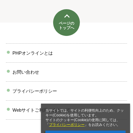
ページの
トップへ
PHPオンラインとは
お問い合わせ
プライバシーポリシー
Webサイトご利用にあたって
当サイトでは、サイトの利便性向上のため、クッ
キー(Cookie)を使用しています。
サイトのクッキー(Cookie)の使用に関しては、
「
プライバシーポリシー
」をお読みください。