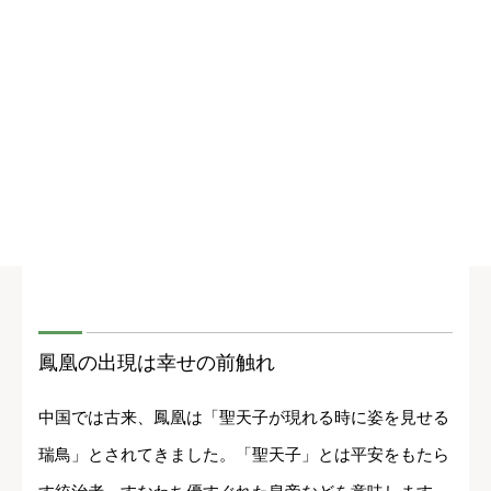
鳳凰の出現は幸せの前触れ
中国では古来、鳳凰は「聖天子が現れる時に姿を見せる
瑞鳥」とされてきました。「聖天子」とは平安をもたら