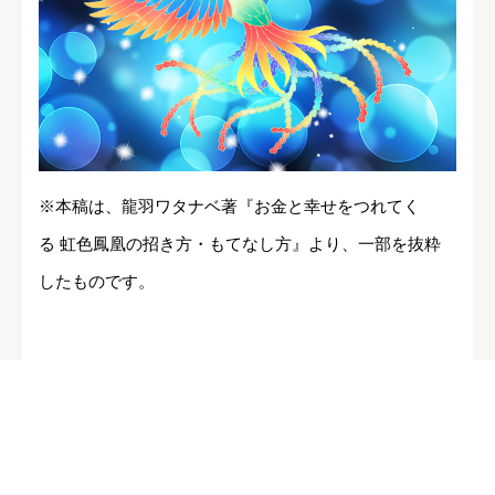
※本稿は、龍羽ワタナベ著『お金と幸せをつれてく
る 虹色鳳凰の招き方・もてなし方』より、一部を抜粋
したものです。