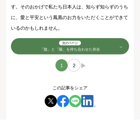
す。そのおかげで私たち日本人は、知らず知らずのうち
に、愛と平安という鳳凰のお力をいただくことができて
いるのかもしれません。
次のページ
「陰」と「陽」を持ち合わせた存在
1
2
→
この記事をシェア