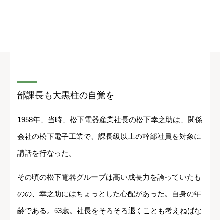
部課長も大黒柱の自覚を
1958年、当時、松下電器産業社長の松下幸之助は、関係
会社の松下電子工業で、課長級以上の幹部社員を対象に
講話を行なった。
その頃の松下電器グループは高い成長力を誇っていたも
のの、幸之助にはちょっとした心配があった。自身の年
齢である。63歳。社長をそろそろ退くことも考えねばな