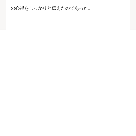
の心得をしっかりと伝えたのであった。