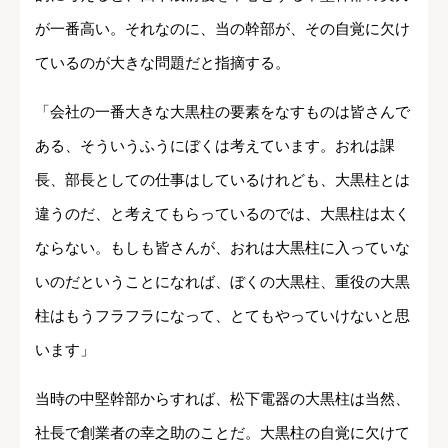
が一番高い。それなのに、当の幹部が、その自覚に欠け
ているのが大きな問題だと指摘する。
「会社の一番大きな大黒柱の要素をなすものは皆さんで
ある、そういうふうにぼくは考えています。おれは課
長、部長としての仕事はしているけれども、大黒柱とは
違うのだ、と考えてもらっているのでは、大黒柱は太く
ならない。もしも皆さんが、おれは大黒柱に入っていな
いのだということになれば、ぼくの大黒柱、重役の大黒
柱はもうフラフラになって、とてもやっていけないと思
います」
当時の中堅幹部からすれば、松下電器の大黒柱は当然、
社長で創業者の幸之助のことだ。大黒柱の自覚に欠けて