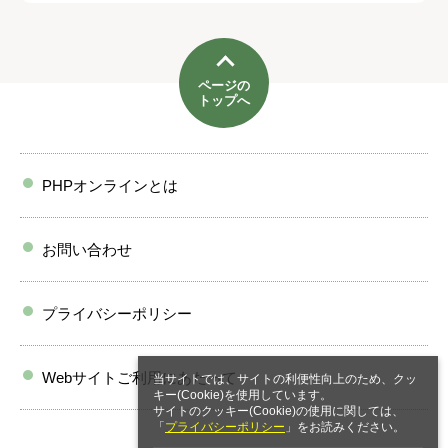
ページの
トップへ
PHPオンラインとは
お問い合わせ
プライバシーポリシー
Webサイトご利用にあたって
当サイトでは、サイトの利便性向上のため、クッ
キー(Cookie)を使用しています。
サイトのクッキー(Cookie)の使用に関しては、
「
プライバシーポリシー
」をお読みください。