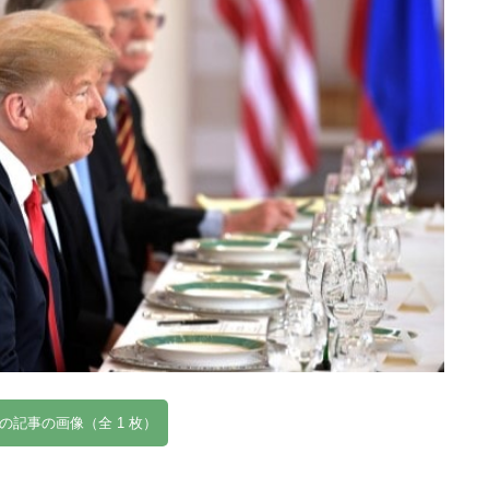
の記事の画像（全 1 枚）