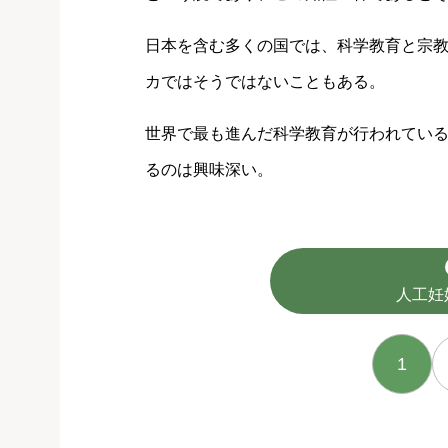
日本を含む多くの国では、科学教育と宗
カではそうではないこともある。
世界で最も進んだ科学教育が行われてい
るのは興味深い。
人工妊
1