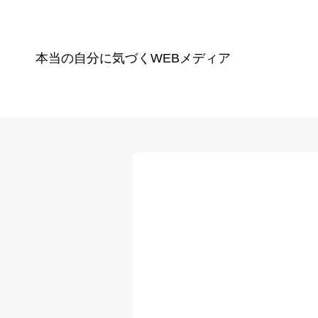
本当の自分に気づく
WEBメディア