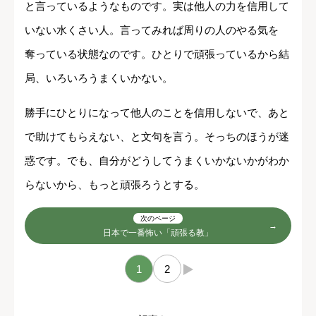
と言っているようなものです。実は他人の力を信用して
いない水くさい人。言ってみれば周りの人のやる気を
奪っている状態なのです。ひとりで頑張っているから結
局、いろいろうまくいかない。
勝手にひとりになって他人のことを信用しないで、あと
で助けてもらえない、と文句を言う。そっちのほうが迷
惑です。でも、自分がどうしてうまくいかないかがわか
らないから、もっと頑張ろうとする。
次のページ
日本で一番怖い「頑張る教」
1
2
→