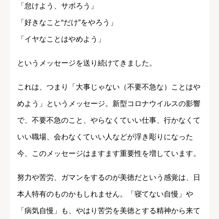
「怠けよう、サボろう」
「好きなこと“だけ”をやろう」
「イヤなことはやめよう」
というメッセージを送り続けてきました。
これは、つまり「大事じゃない（不要不急な）ことはや
めよう」というメッセージ。新型コロナウイルスの影響
で、不要不急のこと、やらなくていい仕事、行かなくて
いい職場、会わなくていい人などが浮き彫りになった
今、このメッセージはますます重要性を増しています。
努力や苦労、ガマンをするのが美徳だという感覚は、日
本人特有のものかもしれません。「寝てない自慢」や
「病気自慢」も、やはり苦労を美徳とする精神から来て