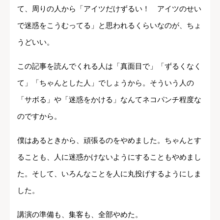
て、周りの人から「アイツだけずるい！ アイツのせい
で迷惑をこうむってる」と思われるくらいなのが、ちょ
うどいい。
この記事を読んでくれる人は「真面目で」「ずるくなく
て」「ちゃんとした人」でしょうから。そういう人の
「サボる」や「迷惑をかける」なんてネコパンチ程度な
のですから。
僕はあるときから、頑張るのをやめました。ちゃんとす
ることも、人に迷惑かけないようにすることもやめまし
た。そして、いろんなことを人に丸投げするようにしま
した。
講演の準備も、集客も、全部やめた。