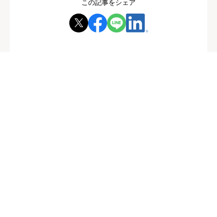
この記事をシェア