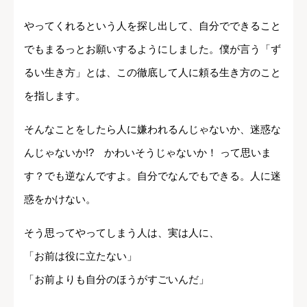
やってくれるという人を探し出して、自分でできること
でもまるっとお願いするようにしました。僕が言う「ず
るい生き方」とは、この徹底して人に頼る生き方のこと
を指します。
そんなことをしたら人に嫌われるんじゃないか、迷惑な
んじゃないか!? かわいそうじゃないか！ って思いま
す？でも逆なんですよ。自分でなんでもできる。人に迷
惑をかけない。
そう思ってやってしまう人は、実は人に、
「お前は役に立たない」
「お前よりも自分のほうがすごいんだ」