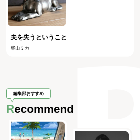
夫を失うということ
柴山ミカ
編集部おすすめ
Recommend