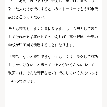
でも、あえて言いますが、苦労して辛い目に遭って頑
張った人だけが成功するというストーリーはもう都市伝
説だと思ってください。
努力も苦労も、すぐに裏切ります。もしも努力して苦労
してそれが必ず報われるのであれば、高校野球、全部の
学校が甲子園で優勝することになります。
「苦労しないと成功できない」もしくは「ラクして成功
しちゃいけない」と思っている人がたくさんいる中で、
現実には、そんな苦行をせずに成功していく人もいっぱ
いいるわけです。