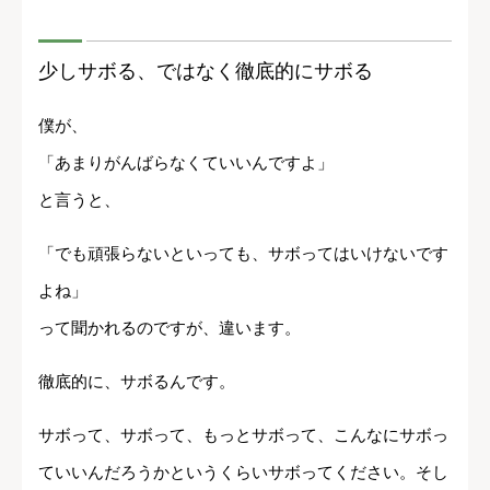
少しサボる、ではなく徹底的にサボる
僕が、
「あまりがんばらなくていいんですよ」
と言うと、
「でも頑張らないといっても、サボってはいけないです
よね」
って聞かれるのですが、違います。
徹底的に、サボるんです。
サボって、サボって、もっとサボって、こんなにサボっ
ていいんだろうかというくらいサボってください。そし