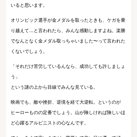
いると思います。
オリンピック選手が金メダルを取ったときも、ケガを乗
り越えて…と言われたら、みんな感動しますよね。楽勝
でなんとなく金メダル取っちゃいました〜って言われた
くないでしょう。
「それだけ苦労しているんなら、成功しても許しましょ
う」
という謎の上から目線でみんな見ている。
映画でも、敵や挫折、逆境を経て大逆転。というのが
ヒーローものの定番でしょう。山が険しければ険しいほ
ど心躍るアルピニストの心なんです。