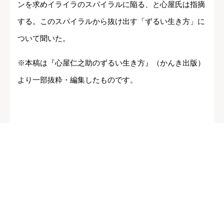
ンを求めイライラのスパイラルに陥る、と心屋氏は指摘
する。このスパイラルから抜け出す「ずるい生き方」に
ついて聞いた。
※本稿は『心屋仁之助のずるい生き方』（かんき出版）
より一部抜粋・編集したものです。