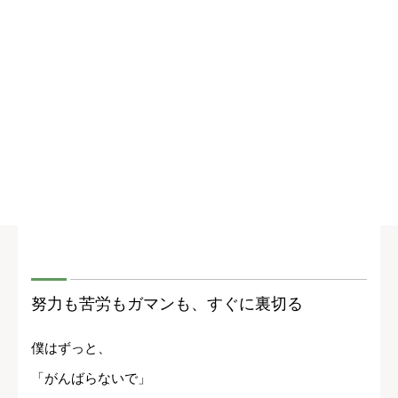
努力も苦労もガマンも、すぐに裏切る
僕はずっと、
「がんばらないで」