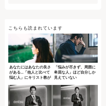
こちらも読まれています
あなたにはあなたの良さ
「悩みが尽きず、周囲に
がある...「他人と比べて
卑屈な人」ほど自分しか
悩む人」にキリスト教が
見えていない
示す答え