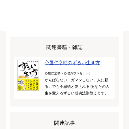
関連書籍・雑誌
心屋仁之助のずるい生き方
心屋仁之助（心理カウンセラー）
がんばらない、ガマンしない、人に頼
る。でも不思議と愛される!あなたの人
生を変えるずるい成功法則教えます。
関連記事