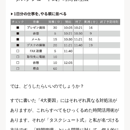
では、どうしたらいいのでしょうか？
すでに書いた「4大要因」にはそれぞれ異なる対処法が
ありますが、これらすべてをひっくるめた時間活用術が
あります。それが「タスクシュート式」と私が名づける
方法です。「時間管理」という問題に対して、個人的に