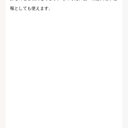
報としても使えます。