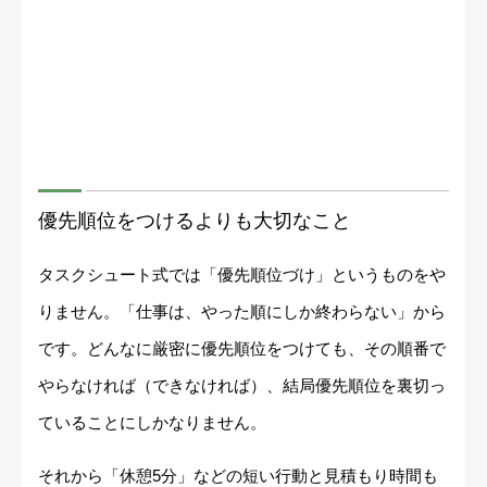
優先順位をつけるよりも大切なこと
タスクシュート式では「優先順位づけ」というものをや
りません。「仕事は、やった順にしか終わらない」から
です。どんなに厳密に優先順位をつけても、その順番で
やらなければ（できなければ）、結局優先順位を裏切っ
ていることにしかなりません。
それから「休憩5分」などの短い行動と見積もり時間も