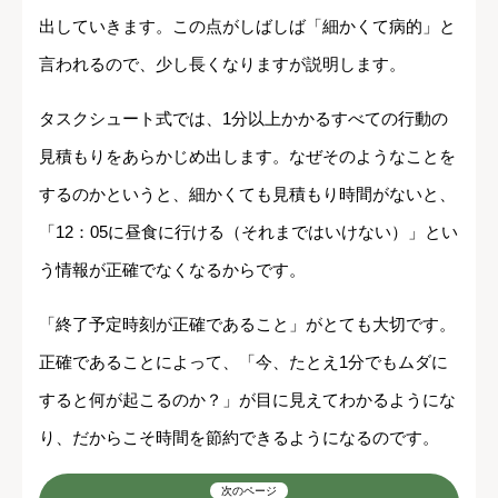
出していきます。この点がしばしば「細かくて病的」と
言われるので、少し長くなりますが説明します。
タスクシュート式では、1分以上かかるすべての行動の
見積もりをあらかじめ出します。なぜそのようなことを
するのかというと、細かくても見積もり時間がないと、
「12：05に昼食に行ける（それまではいけない）」とい
う情報が正確でなくなるからです。
「終了予定時刻が正確であること」がとても大切です。
正確であることによって、「今、たとえ1分でもムダに
すると何が起こるのか？」が目に見えてわかるようにな
り、だからこそ時間を節約できるようになるのです。
次のページ