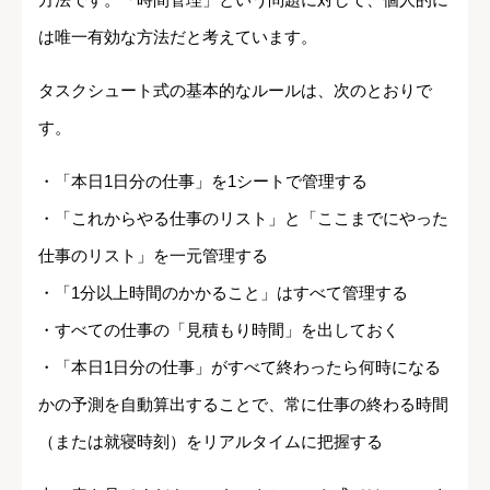
は唯一有効な方法だと考えています。
タスクシュート式の基本的なルールは、次のとおりで
す。
・「本日1日分の仕事」を1シートで管理する
・「これからやる仕事のリスト」と「ここまでにやった
仕事のリスト」を一元管理する
・「1分以上時間のかかること」はすべて管理する
・すべての仕事の「見積もり時間」を出しておく
・「本日1日分の仕事」がすべて終わったら何時になる
かの予測を自動算出することで、常に仕事の終わる時間
（または就寝時刻）をリアルタイムに把握する