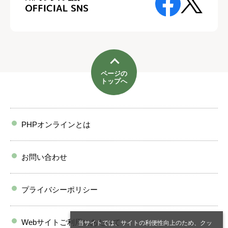
ページの
トップへ
PHPオンラインとは
お問い合わせ
プライバシーポリシー
Webサイトご利用にあたって
当サイトでは、サイトの利便性向上のため、クッ