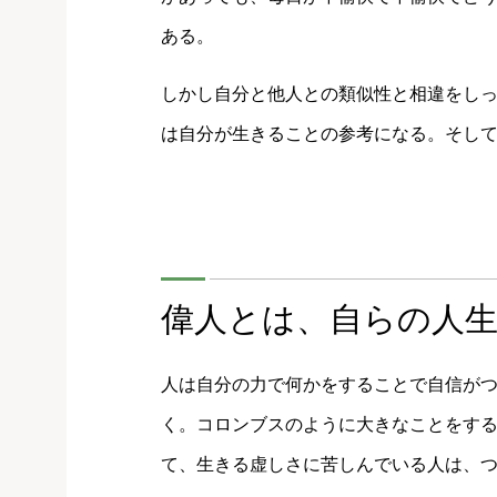
ある。
しかし自分と他人との類似性と相違をし
は自分が生きることの参考になる。そし
偉人とは、自らの人
人は自分の力で何かをすることで自信が
く。コロンブスのように大きなことをす
て、生きる虚しさに苦しんでいる人は、