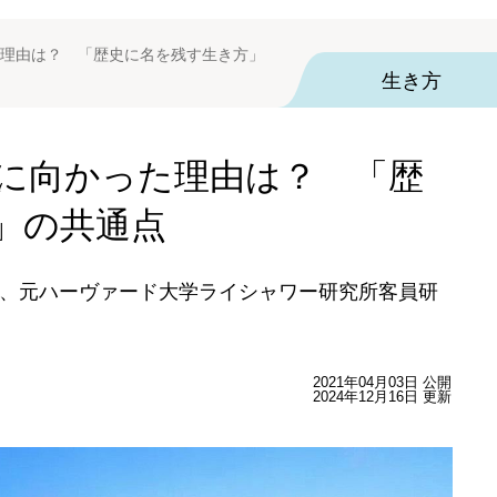
理由は？ 「歴史に名を残す生き方」
生き方
に向かった理由は？ 「歴
」の共通点
、元ハーヴァード大学ライシャワー研究所客員研
2021年04月03日 公開
2024年12月16日 更新