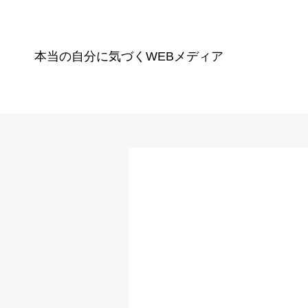
本当の自分に気づく
WEBメディア