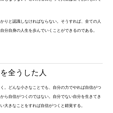
っかりと認識しなければならない。そうすれば、全ての人
て自分自身の人生を歩んでいくことができるのである。
生を全うした人
つく。どんな小さなことでも、自分の力でやれば自信がつ
るから自信がつくのではない。自分でない自分を生きてき
つい大きなことをすれば自信がつくと錯覚する。