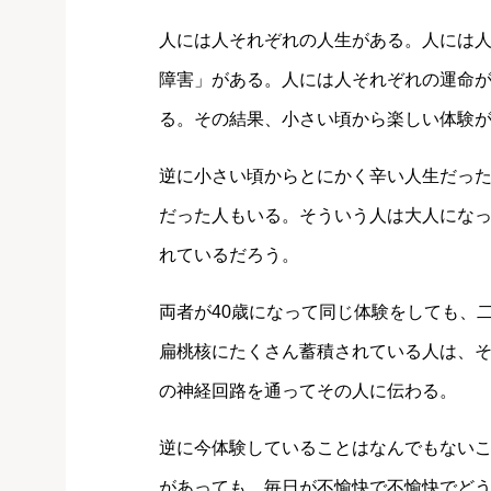
人には人それぞれの人生がある。人には
障害」がある。人には人それぞれの運命
る。その結果、小さい頃から楽しい体験
逆に小さい頃からとにかく辛い人生だっ
だった人もいる。そういう人は大人にな
れているだろう。
両者が40歳になって同じ体験をしても、
扁桃核にたくさん蓄積されている人は、
の神経回路を通ってその人に伝わる。
逆に今体験していることはなんでもない
があっても、毎日が不愉快で不愉快でど