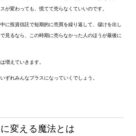
ンスが変わっても、慌てて売らなくていいのです。
最中に投資信託で短期的に売買を繰り返して、儲けを出し
目で見るなら、この時期に売らなかった人のほうが最後に
益は増えていきます。
、いずれみんなプラスになっていくでしょう。
」に変える魔法とは