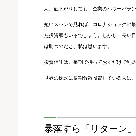
ん。値下がりしても、企業のパワーバラ
短いスパンで見れば、コロナショックの
た投資家もいるでしょう。しかし、長い
は勝つのだと、私は思います。
投資信託は、長期で持っておくだけで利
世界の株式に長期分散投資している人は
暴落すら「リターン