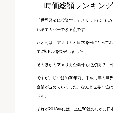
「時価総額ランキン
「世界経済に投資する」メリットは、ほ
化までカバーできる点です。
たとえば、アメリカと日本を例にとって
で2兆ドルを突破しました。
そのほかのアメリカ企業株も絶好調で、
ですが、じつは約30年前、平成元年の世界
企業が占めていました。なんと世界１位は
ドル）。
それが2018年には、上位50社のなかに