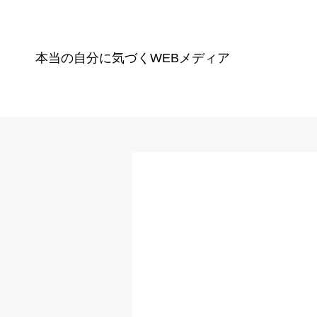
本当の自分に気づく
WEBメディア