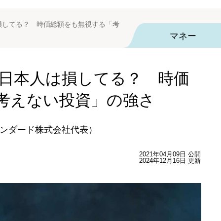
は損してる？ 時価総額をも無視する「考
マネー
す日本人は損してる？ 時価
考えない投資」の強さ
ンダード株式会社代表）
2021年04月09日 公開
2024年12月16日 更新