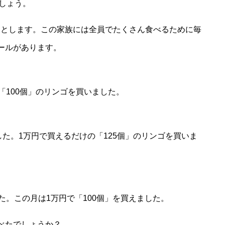
ましょう。
たとします。この家族には全員でたくさん食べるために毎
ールがあります。
「100個」のリンゴを買いました。
した。1万円で買えるだけの「125個」のリンゴを買いま
た。この月は1万円で「100個」を買えました。
べたでしょうか？