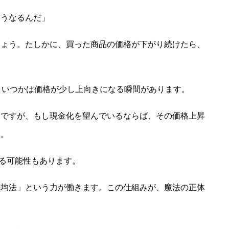
どうなるんだ」
しょう。たしかに、買った商品の価格が下がり続けたら、
、いつかは価格が少し上向きになる瞬間があります。
提ですが、もし現金化を望んでいるならば、その価格上昇
う。
いる可能性もあります。
平均法」という力が働きます。この仕組みが、魔法の正体