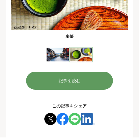
京都
記事を読む
この記事をシェア