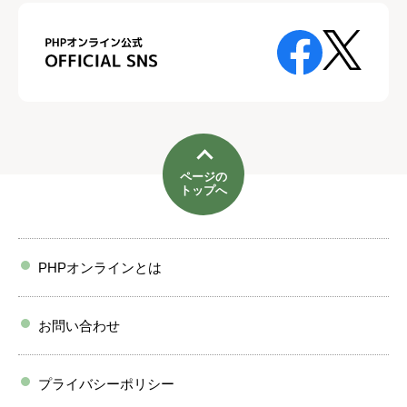
ページの
トップへ
PHPオンラインとは
お問い合わせ
プライバシーポリシー