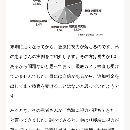
末期に近くなってから、急激に視力が落ちるのです。私
の患者さんの実例をご紹介します。その方は視力が1.0
あるから問題ないと思っており、眼底カメラ検査も受け
ていませんでした。目には自信があるから、追加料金を
出してまで検査を受けることはないと思っていたようで
す。
あるとき、その患者さんが「急激に視力が落ちてきた」
と言ってきました。調べてみると、やはり極端に視力が
落ちていました。診断結果は、かなり進行した緑内障