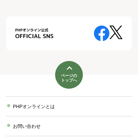
ページの
トップへ
PHPオンラインとは
お問い合わせ