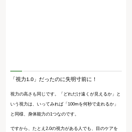
「視力1.0」だったのに失明寸前に！
視力の高さも同じです。「どれだけ遠くが見えるか」と
いう視力は、いってみれば「100mを何秒で走れるか」
と同様、身体能力の1つなのです。
ですから、たとえ2.0の視力がある人でも、目のケアを