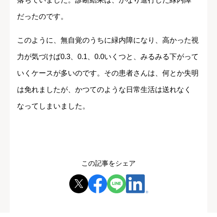
だったのです。
このように、無自覚のうちに緑内障になり、高かった視
力が気づけば0.3、0.1、0.0いくつと、みるみる下がって
いくケースが多いのです。その患者さんは、何とか失明
は免れましたが、かつてのような日常生活は送れなく
なってしまいました。
この記事をシェア