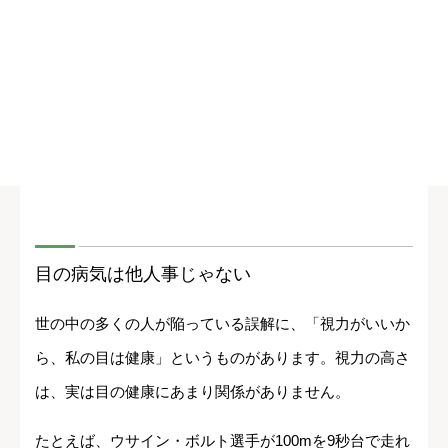
目の病気は他人事じゃない
世の中の多くの人が陥っている誤解に、「視力がいいか
ら、私の目は健康」というものがあります。視力の高さ
は、実は目の健康にあまり関係がありません。
たとえば、ウサイン・ボルト選手が100mを9秒台で走れ