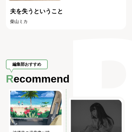
夫を失うということ
柴山ミカ
編集部おすすめ
Recommend