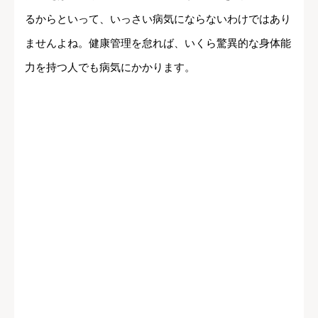
るからといって、いっさい病気にならないわけではあり
ませんよね。健康管理を怠れば、いくら驚異的な身体能
力を持つ人でも病気にかかります。