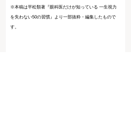
※本稿は平松類著『眼科医だけが知っている 一生視力
を失わない50の習慣』より一部抜粋・編集したもので
す。