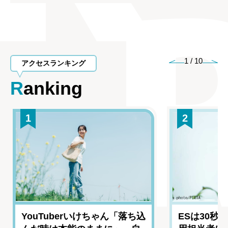
1
/
10
アクセスランキング
Ranking
1
2
YouTuberいけちゃん「落ち込
ESは30秒