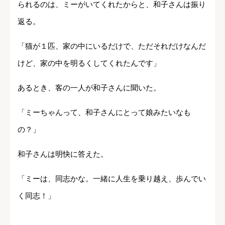
られるのは、ミーがいてくれたからと、和子さんは振り
返る。
「猫が１匹、家の中にいるだけで、ただそれだけなんだ
けど、家の中を明るくしてくれたんです」
あるとき、客の一人が和子さんに聞いた。
「ミーちゃんって、和子さんにとって娘みたいなも
の？」
和子さんは明快に答えた。
「ミーは、同志かな。一緒に人生を乗り越え、歩んでい
く同志！」