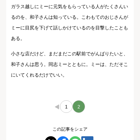
ガラス越しにミーに元気をもらっている人がたくさんい
るのを、和子さんは知っている。こわもてのおじさんが
ミーに目尻を下げて話しかけているのを目撃したことも
ある。
小さな店だけど、まだまだこの駅前でがんばりたいと、
和子さんは思う。同志ミーとともに。ミーは、ただそこ
にいてくれるだけでいい。
←
1
2
この記事をシェア