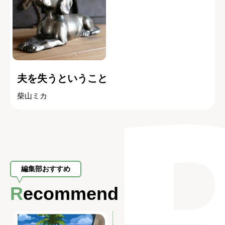
夫を失うということ
柴山ミカ
編集部おすすめ
Recommend