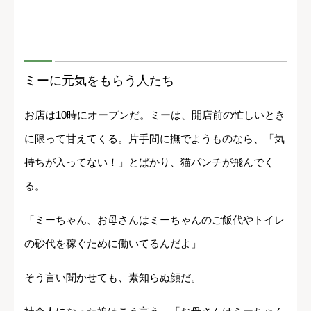
ミーに元気をもらう人たち
お店は10時にオープンだ。ミーは、開店前の忙しいとき
に限って甘えてくる。片手間に撫でようものなら、「気
持ちが入ってない！」とばかり、猫パンチが飛んでく
る。
「ミーちゃん、お母さんはミーちゃんのご飯代やトイレ
の砂代を稼ぐために働いてるんだよ」
そう言い聞かせても、素知らぬ顔だ。