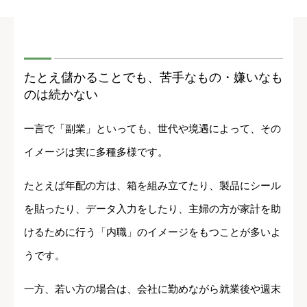
たとえ儲かることでも、苦手なもの・嫌いなも
のは続かない
一言で「副業」といっても、世代や境遇によって、その
イメージは実に多種多様です。
たとえば年配の方は、箱を組み立てたり、製品にシール
を貼ったり、データ入力をしたり、主婦の方が家計を助
けるために行う「内職」のイメージをもつことが多いよ
うです。
一方、若い方の場合は、会社に勤めながら就業後や週末