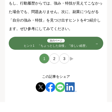
もし、行動履歴からでは、強み・特技が見えてこなかっ
た場合でも、問題ありません。次に、副業につながる
「自分の強み・特技」を見つけ出すヒントを4つ紹介し
ます。ぜひ参考にしてみてください。
次のページ
ヒント1 「ちょっとした自慢」「珍しい経歴」
1
2
3
→
この記事をシェア