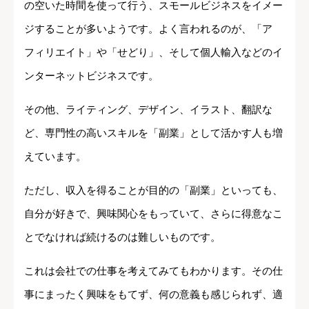
の空いた時間を使って行う、スモールビジネスをイメー
ジすることが多いようです。よく言われるのが、「ア
フィリエイト」や「せどり」、そして個人輸入などのイ
ンターネットビジネスです。
その他、ライティング、デザイン、イラスト、翻訳な
ど、専門性の高いスキルを「副業」として活かす人も増
えています。
ただし、収入を得ることが目的の「副業」といっても、
自分が好きで、興味関心をもっていて、さらに得意なこ
とでなければ続けるのは難しいものです。
これは会社での仕事を考えてみてもわかります。その仕
事にまったく興味をもてず、何の意義も感じられず、適