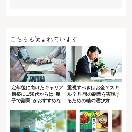
こちらも読まれています
定年後に向けたキャリア
重視すべきはお金？スキ
構築に...50代からは“親
ル？ 理想の副業を実現す
子で副業”がおすすめな
るための軸の選び方
理由