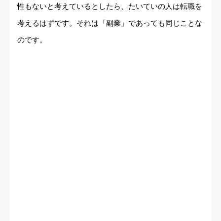
性もないと考えているとしたら、たいていの人は転職を
考えるはずです。それは「副業」であっても同じことな
のです。