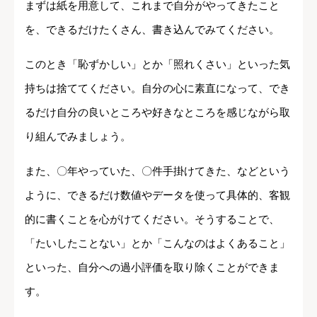
まずは紙を用意して、これまで自分がやってきたこと
を、できるだけたくさん、書き込んでみてください。
このとき「恥ずかしい」とか「照れくさい」といった気
持ちは捨ててください。自分の心に素直になって、でき
るだけ自分の良いところや好きなところを感じながら取
り組んでみましょう。
また、〇年やっていた、〇件手掛けてきた、などという
ように、できるだけ数値やデータを使って具体的、客観
的に書くことを心がけてください。そうすることで、
「たいしたことない」とか「こんなのはよくあること」
といった、自分への過小評価を取り除くことができま
す。