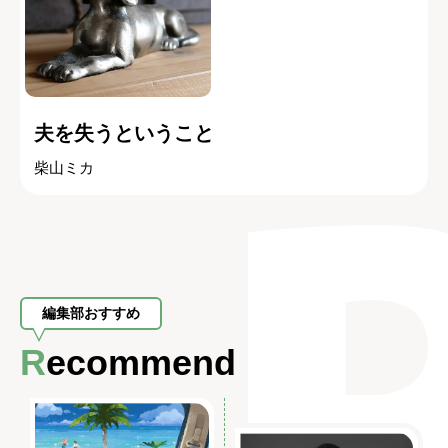
夫を失うということ
柴山ミカ
編集部おすすめ
Recommend