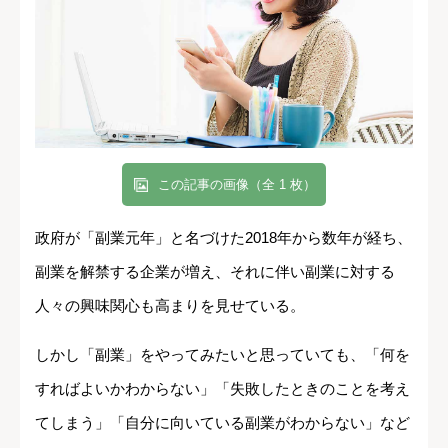
この記事の画像（全 1 枚）
政府が「副業元年」と名づけた2018年から数年が経ち、
副業を解禁する企業が増え、それに伴い副業に対する
人々の興味関心も高まりを見せている。
しかし「副業」をやってみたいと思っていても、「何を
すればよいかわからない」「失敗したときのことを考え
てしまう」「自分に向いている副業がわからない」など