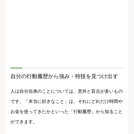
自分の行動履歴から強み・特技を見つけ出す
人は自分自身のことについては、意外と盲点が多いもの
です。「本当に好きなこと」は、それにどれだけ時間や
お金を使ってきたかといった「行動履歴」から知ること
ができます。