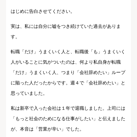
はじめに告白させてください。
実は、私には自分に嘘をつき続けていた過去がありま
す。
転職「だけ」うまくいく人と、転職後「も」うまくいく
人がいることに気がついたのは、何より私自身が転職
「だけ」うまくいく人、つまり「会社辞めたい」ループ
に陥った人だったからです。週４で「会社辞めたい」と
思っていました。
私は新卒で入った会社は１年で退職しました。上司には
「もっと社会のためになる仕事がしたい」と伝えました
が、本音は「営業が辛い」でした。