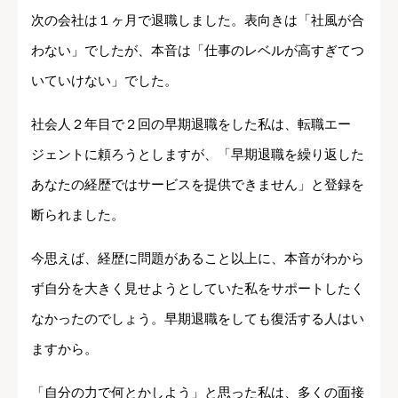
次の会社は１ヶ月で退職しました。表向きは「社風が合
わない」でしたが、本音は「仕事のレベルが高すぎてつ
いていけない」でした。
社会人２年目で２回の早期退職をした私は、転職エー
ジェントに頼ろうとしますが、「早期退職を繰り返した
あなたの経歴ではサービスを提供できません」と登録を
断られました。
今思えば、経歴に問題があること以上に、本音がわから
ず自分を大きく見せようとしていた私をサポートしたく
なかったのでしょう。早期退職をしても復活する人はい
ますから。
「自分の力で何とかしよう」と思った私は、多くの面接