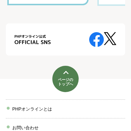
ページの
トップへ
PHPオンラインとは
お問い合わせ