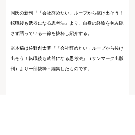
同氏の新刊『「会社辞めたい」ループから抜け出そう！
転職後も武器になる思考法』より、自身の経験を包み隠
さず語っている一節を抜粋し紹介する。
※本稿は佐野創太著『「会社辞めたい」ループから抜け
出そう！転職後も武器になる思考法』（サンマーク出版
刊）より一部抜粋・編集したものです。