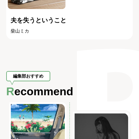
夫を失うということ
柴山ミカ
編集部おすすめ
Recommend