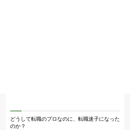
どうして転職のプロなのに、転職迷子になった
のか？