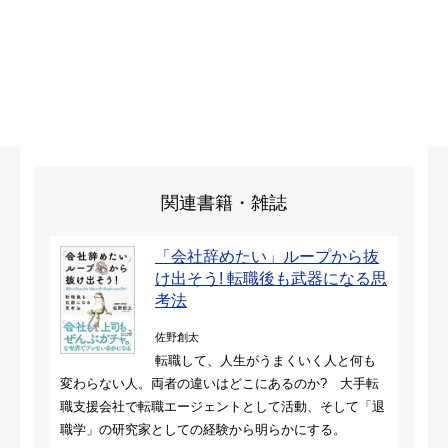
関連書籍・雑誌
「会社辞めたい」ループから抜
け出そう! 転職後も武器になる思
考法
佐野創太
転職して、人生がうまくいく人と何も
変わらない人。両者の違いはどこにあるのか? 大手転
職支援会社で転職エージェントとして活動、そして「退
職学」の研究家としての経験から明らかにする。