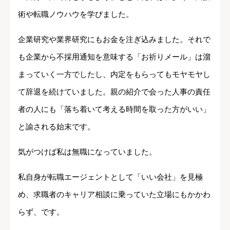
術や転職ノウハウを学びました。
企業研究や業界研究にもお金を注ぎ込みました。それで
も企業から不採用通知を意味する「お祈りメール」は溜
まっていく一方でしたし、内定をもらってもモヤモヤし
て辞退を続けていました。親の紹介で会った人事の責任
者の人にも「落ち着いて考える時間を取った方がいい」
と諭される始末です。
気がつけば私は無職になっていました。
私自身が転職エージェントとして「いい会社」を見極
め、求職者のキャリア相談に乗っていた立場にもかかわ
らず、です。