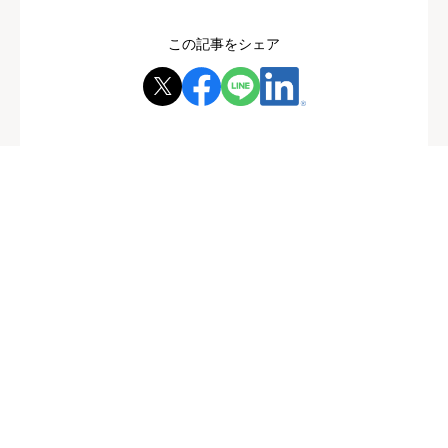
この記事をシェア