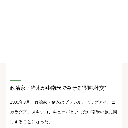
政治家・猪木が中南米でみせる“闘魂外交”
1990年3月、政治家・猪木のブラジル、パラグアイ、ニ
カラグア、メキシコ、キューバといった中南米の旅に同
行することになった。