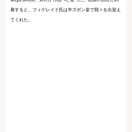
着すると、フィゲレイド氏は半ズボン姿で我々を出迎え
てくれた。