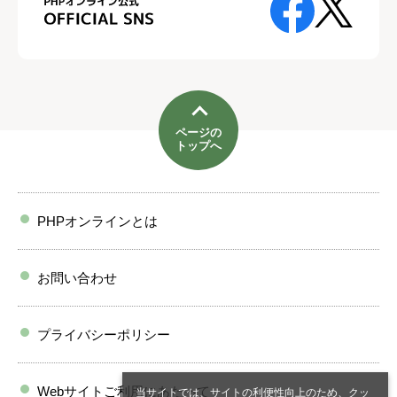
ページの
トップへ
PHPオンラインとは
お問い合わせ
プライバシーポリシー
Webサイトご利用にあたって
当サイトでは、サイトの利便性向上のため、クッ