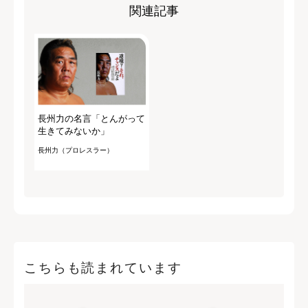
関連記事
長州力の名言「とんがって
生きてみないか」
長州力（プロレスラー）
こちらも読まれています