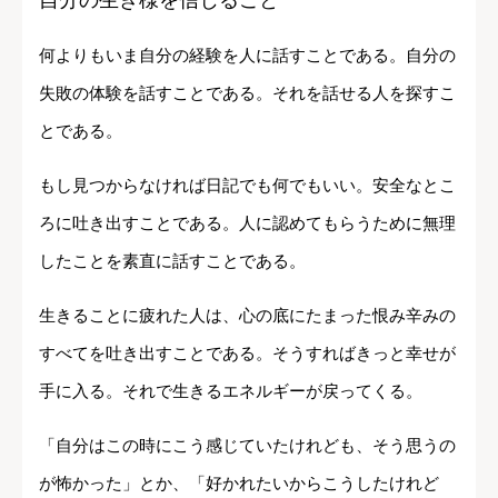
自分の生き様を信じること
何よりもいま自分の経験を人に話すことである。自分の
失敗の体験を話すことである。それを話せる人を探すこ
とである。
もし見つからなければ日記でも何でもいい。安全なとこ
ろに吐き出すことである。人に認めてもらうために無理
したことを素直に話すことである。
生きることに疲れた人は、心の底にたまった恨み辛みの
すべてを吐き出すことである。そうすればきっと幸せが
手に入る。それで生きるエネルギーが戻ってくる。
「自分はこの時にこう感じていたけれども、そう思うの
が怖かった」とか、「好かれたいからこうしたけれど