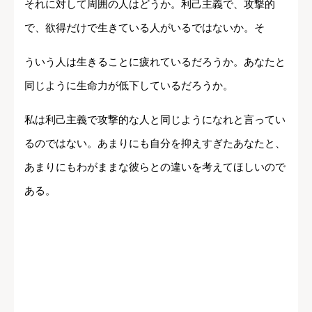
それに対して周囲の人はどうか。利己主義で、攻撃的
で、欲得だけで生きている人がいるではないか。そ
ういう人は生きることに疲れているだろうか。あなたと
同じように生命力が低下しているだろうか。
私は利己主義で攻撃的な人と同じようになれと言ってい
るのではない。あまりにも自分を抑えすぎたあなたと、
あまりにもわがままな彼らとの違いを考えてほしいので
ある。