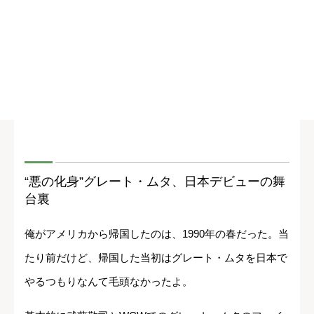
“悪の化身”グレート・ムタ、日本デビューの舞
台裏
俺がアメリカから帰国したのは、1990年の春だった。当
たり前だけど、帰国した当初はグレート・ムタを日本で
やるつもりなんて毛頭なかったよ。