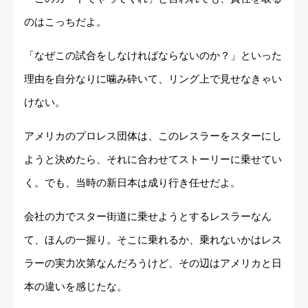
のはこっちだよ。
「なぜこの試合をしなければならないのか？」といった
理由を自分なりに噛み砕いて、リング上で見せなきゃい
けない。
アメリカのプロレス団体は、このレスラーをスターにし
ようと決めたら、それに合わせてストーリーに乗せてい
く。でも、当時の新日本は成り行き任せだよ。
会社の力でスター街道に乗せようとするレスラーなん
て、ほんの一握り。そこに乗れるか、乗れないかはレス
ラーの実力次第なんだろうけど、その辺はアメリカと日
本の違いを感じたな。