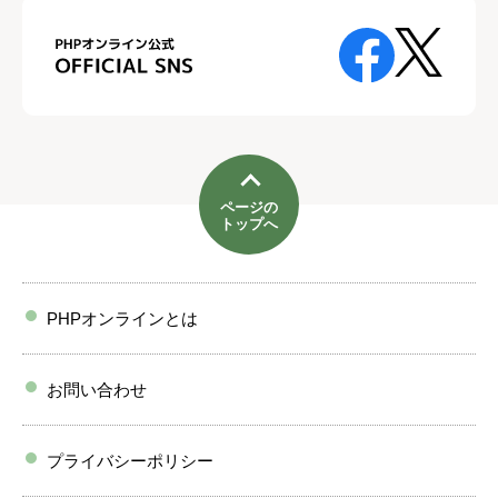
ページの
トップへ
PHPオンラインとは
お問い合わせ
プライバシーポリシー