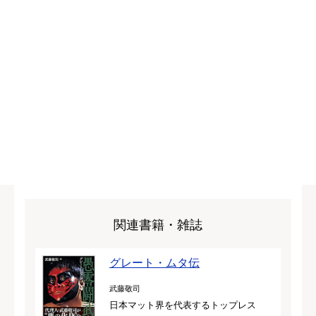
関連書籍・雑誌
グレート・ムタ伝
武藤敬司
日本マット界を代表するトップレス