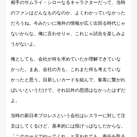
相手のサムライ・シローなるキャラクターだって、当時
のファンはどんなものなのか、よくわかっていなかった
だろうね。今みたいに海外の情報が広く出回る時代じゃ
ないからな。俺に言わせりゃ、これじゃ試合を楽しみよ
うがないよ。
俺としても、会社が何を求めていたか理解できていな
かった。まあ、会社の方も、これまた何も考えていな
かったと思う。目新しいカードを組んで、集客に繋がれ
ばいいというだけで、それ以外の思惑はなかったはずだ
よ。
当時の新日本プロレスという会社はレスラーに対して注
文はしてくるけど、基本的には投げっぱなしだからな。
「このカードでやってくれ」と言われても、責任を取る