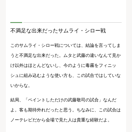
不満足な出来だったサムライ・シロー戦
このサムライ・シロー戦については、結論を言ってしま
うと不満足な出来だった。ムタと武藤の違いなんて見か
け以外はほとんどないし、今のように毒霧をフィニッ
シュに組み込むような使い方も、この試合ではしていな
いからな。
結局、「ペイントしただけの武藤敬司の試合」なんだ
よ。客も期待外れだったと思う。ちなみに、この試合は
ノーテレビだから会場で見た人は貴重な経験だよ。