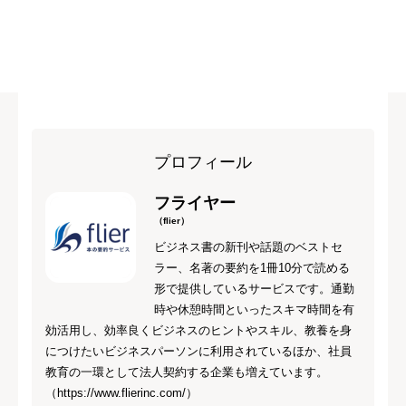
プロフィール
フライヤー
（flier）
ビジネス書の新刊や話題のベストセ
ラー、名著の要約を1冊10分で読める
形で提供しているサービスです。通勤
時や休憩時間といったスキマ時間を有
効活用し、効率良くビジネスのヒントやスキル、教養を身
につけたいビジネスパーソンに利用されているほか、社員
教育の一環として法人契約する企業も増えています。
（https://www.flierinc.com/）