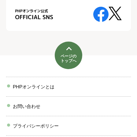
ページの
トップへ
PHPオンラインとは
お問い合わせ
プライバシーポリシー