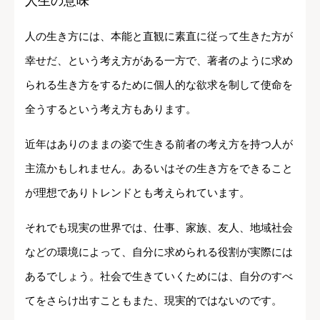
人生の意味
人の生き方には、本能と直観に素直に従って生きた方が
幸せだ、という考え方がある一方で、著者のように求め
られる生き方をするために個人的な欲求を制して使命を
全うするという考え方もあります。
近年はありのままの姿で生きる前者の考え方を持つ人が
主流かもしれません。あるいはその生き方をできること
が理想でありトレンドとも考えられています。
それでも現実の世界では、仕事、家族、友人、地域社会
などの環境によって、自分に求められる役割が実際には
あるでしょう。社会で生きていくためには、自分のすべ
てをさらけ出すこともまた、現実的ではないのです。