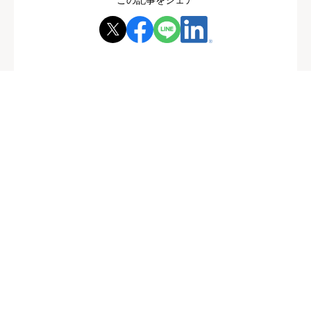
この記事をシェア