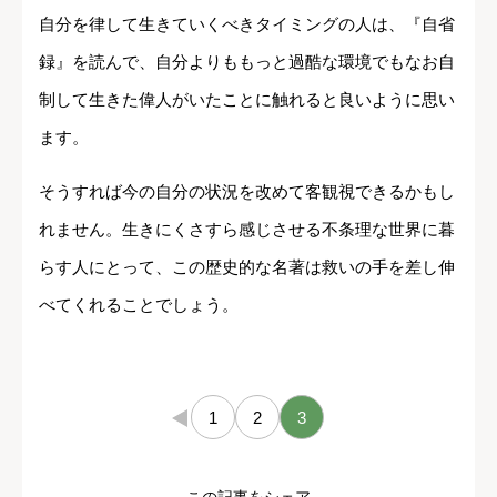
自分を律して生きていくべきタイミングの人は、『自省
録』を読んで、自分よりももっと過酷な環境でもなお自
制して生きた偉人がいたことに触れると良いように思い
ます。
そうすれば今の自分の状況を改めて客観視できるかもし
れません。生きにくさすら感じさせる不条理な世界に暮
らす人にとって、この歴史的な名著は救いの手を差し伸
べてくれることでしょう。
←
1
2
3