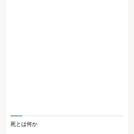
死とは何か