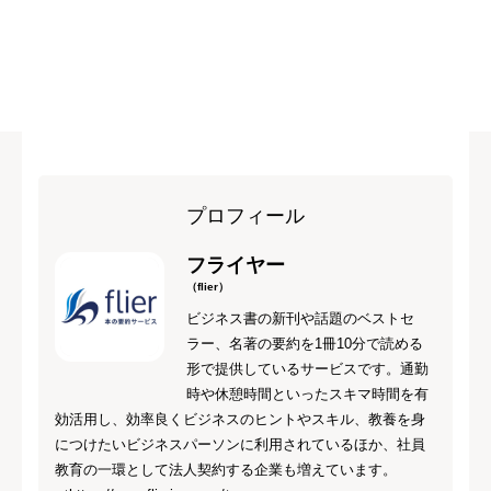
プロフィール
フライヤー
（flier）
ビジネス書の新刊や話題のベストセ
ラー、名著の要約を1冊10分で読める
形で提供しているサービスです。通勤
時や休憩時間といったスキマ時間を有
効活用し、効率良くビジネスのヒントやスキル、教養を身
につけたいビジネスパーソンに利用されているほか、社員
教育の一環として法人契約する企業も増えています。