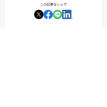
この記事をシェア