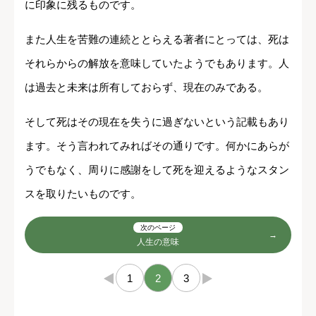
に印象に残るものです。
また人生を苦難の連続ととらえる著者にとっては、死は
それらからの解放を意味していたようでもあります。人
は過去と未来は所有しておらず、現在のみである。
そして死はその現在を失うに過ぎないという記載もあり
ます。そう言われてみればその通りです。何かにあらが
うでもなく、周りに感謝をして死を迎えるようなスタン
スを取りたいものです。
次のページ
人生の意味
←
1
2
3
→