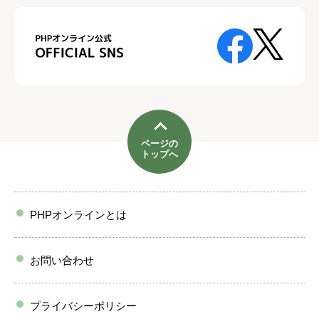
ページの
トップへ
PHPオンラインとは
お問い合わせ
プライバシーポリシー