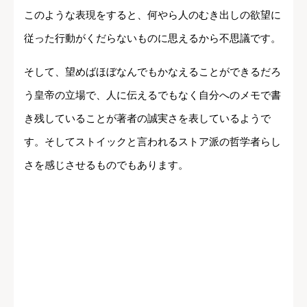
このような表現をすると、何やら人のむき出しの欲望に
従った行動がくだらないものに思えるから不思議です。
そして、望めばほぼなんでもかなえることができるだろ
う皇帝の立場で、人に伝えるでもなく自分へのメモで書
き残していることが著者の誠実さを表しているようで
す。そしてストイックと言われるストア派の哲学者らし
さを感じさせるものでもあります。