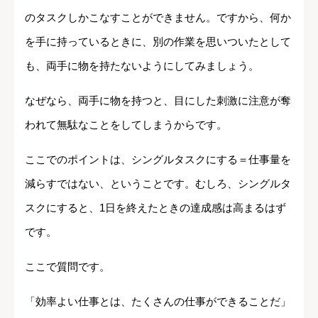
のタスクしかこなすことができません。ですから、何か
を手に持っているときに、別の作業を思いついたとして
も、両手に物を持たないようにしてみましょう。
なぜなら、両手に物を持つと、目にした刺激に注意が奪
われて無駄なことをしてしまうからです。
ここでのポイントは、シングルタスクにする＝仕事量を
減らすではない、ということです。むしろ、シングルタ
スクにすると、1日を終えたときの達成感は高まるはず
です。
ここで質問です。
「効率よい仕事とは、たくさんの仕事ができることだ」