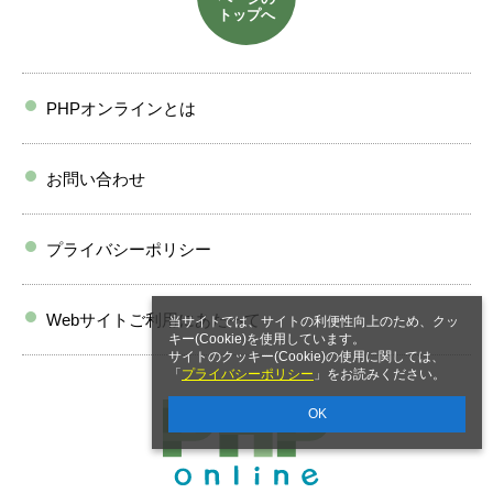
トップへ
PHPオンラインとは
お問い合わせ
プライバシーポリシー
Webサイトご利用にあたって
当サイトでは、サイトの利便性向上のため、クッ
キー(Cookie)を使用しています。
サイトのクッキー(Cookie)の使用に関しては、
「
プライバシーポリシー
」をお読みください。
OK