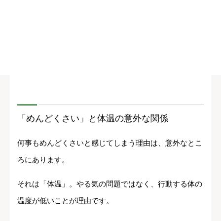
「めんどくさい」と体温の意外な関係
何事もめんどくさいと感じてしまう理由は、意外なとこ
ろにあります。
それは「体温」。やる気の問題ではなく、行動する体の
温度が低いことが理由です。