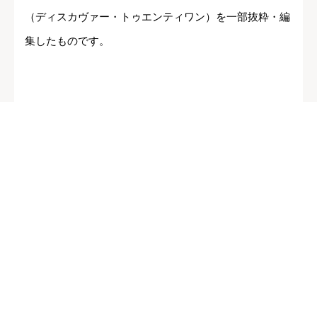
（ディスカヴァー・トゥエンティワン）を一部抜粋・編
集したものです。