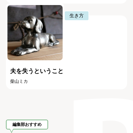
生き方
夫を失うということ
柴山ミカ
編集部おすすめ