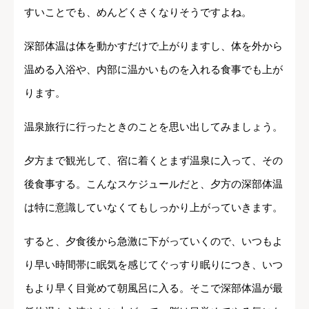
すいことでも、めんどくさくなりそうですよね。
深部体温は体を動かすだけで上がりますし、体を外から
温める入浴や、内部に温かいものを入れる食事でも上が
ります。
温泉旅行に行ったときのことを思い出してみましょう。
夕方まで観光して、宿に着くとまず温泉に入って、その
後食事する。こんなスケジュールだと、夕方の深部体温
は特に意識していなくてもしっかり上がっていきます。
すると、夕食後から急激に下がっていくので、いつもよ
り早い時間帯に眠気を感じてぐっすり眠りにつき、いつ
もより早く目覚めて朝風呂に入る。そこで深部体温が最