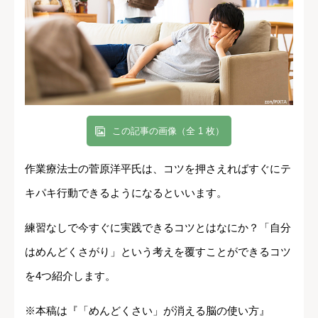
この記事の画像（全 1 枚）
作業療法士の菅原洋平氏は、コツを押さえればすぐにテ
キパキ行動できるようになるといいます。
練習なしで今すぐに実践できるコツとはなにか？「自分
はめんどくさがり」という考えを覆すことができるコツ
を4つ紹介します。
※本稿は『「めんどくさい」が消える脳の使い方』