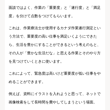
面談ではよく、作業の「重要度」と「遂行度」と「満足
度」を分けて点数をつけてもらいます。
これは、作業療法士が使用するカナダ作業遂行測定とい
う方法で、重要度の高い仕事を満足いくようにできた
ら、生活を豊かにすることができるという考えのもと、
その人が「豊かな生活だな」と思える作業とそのやり方
を見つけていくときに使います。
これによって、緊急度は高いけど重要度が低い仕事をや
めることができます。
例えば、資料にイラストを入れようと思って、ネットで
画像検索をして長時間を費やしてしまうという場面。