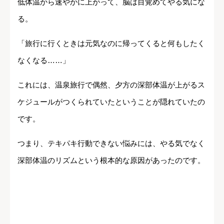
低体温から速やかに上がって、脳は目覚めてやる気にな
る。
「旅行に行くときは元気なのに帰ってくると何もしたく
なくなる……」
これには、温泉旅行で偶然、夕方の深部体温が上がるス
ケジュールがつくられていたということが隠れていたの
です。
つまり、テキパキ行動できない悩みには、やる気でなく
深部体温のリズムという根本的な原因があったのです。