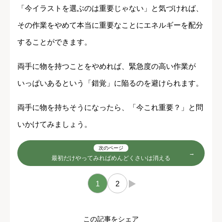
「今イラストを選ぶのは重要じゃない」と気づければ、
その作業をやめて本当に重要なことにエネルギーを配分
することができます。
両手に物を持つことをやめれば、緊急度の高い作業が
いっぱいあるという「錯覚」に陥るのを避けられます。
両手に物を持ちそうになったら、「今これ重要？」と問
いかけてみましょう。
次のページ
最初だけやってみればめんどくさいは消える
1
2
→
この記事をシェア