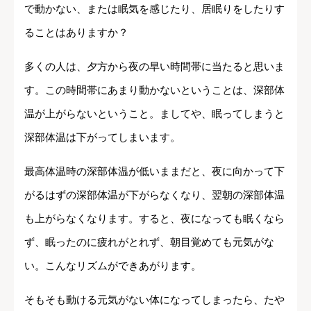
で動かない、または眠気を感じたり、居眠りをしたりす
ることはありますか？
多くの人は、夕方から夜の早い時間帯に当たると思いま
す。この時間帯にあまり動かないということは、深部体
温が上がらないということ。ましてや、眠ってしまうと
深部体温は下がってしまいます。
最高体温時の深部体温が低いままだと、夜に向かって下
がるはずの深部体温が下がらなくなり、翌朝の深部体温
も上がらなくなります。すると、夜になっても眠くなら
ず、眠ったのに疲れがとれず、朝目覚めても元気がな
い。こんなリズムができあがります。
そもそも動ける元気がない体になってしまったら、たや