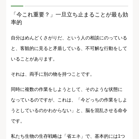
「今これ重要？」一旦立ち止まることが最も効
率的
自分はめんどくさがりだ、という人の相談にのっている
と、客観的に見ると矛盾している、不可解な行動をして
いることがあります。
それは、両手に別の物を持つことです。
同時に複数の作業をしようとして、そのような状態に
なっているのですが、これは、「今どっちの作業をしよ
うとしているのかわからない」と、脳を混乱させる命令
です。
私たち生物の生存戦略は「省エネ」で、基本的には1つ