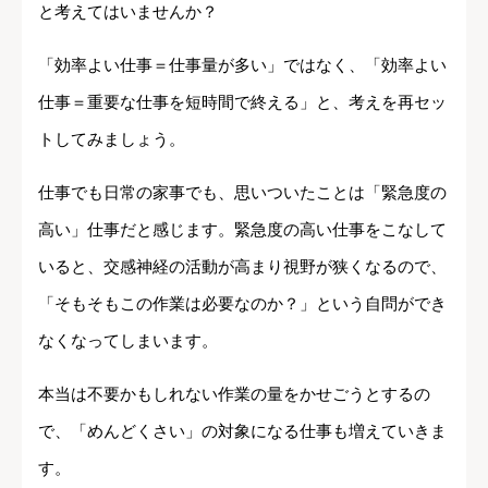
と考えてはいませんか？
「効率よい仕事＝仕事量が多い」ではなく、「効率よい
仕事＝重要な仕事を短時間で終える」と、考えを再セッ
トしてみましょう。
仕事でも日常の家事でも、思いついたことは「緊急度の
高い」仕事だと感じます。緊急度の高い仕事をこなして
いると、交感神経の活動が高まり視野が狭くなるので、
「そもそもこの作業は必要なのか？」という自問ができ
なくなってしまいます。
本当は不要かもしれない作業の量をかせごうとするの
で、「めんどくさい」の対象になる仕事も増えていきま
す。