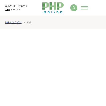
本当の自分に気づく
WEBメディア
PHPオンライン
社会