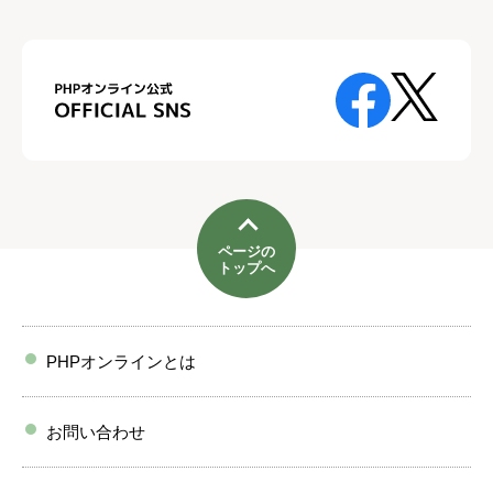
ページの
トップへ
PHPオンラインとは
お問い合わせ