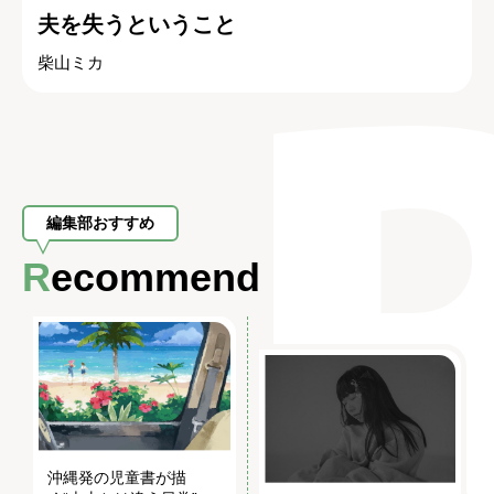
夫を失うということ
柴山ミカ
編集部おすすめ
Recommend
沖縄発の児童書が描