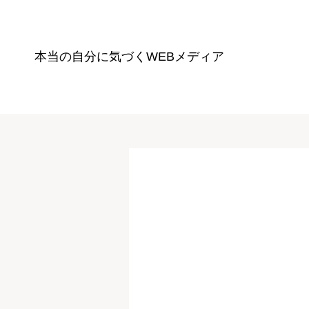
本当の自分に気づく
WEBメディア