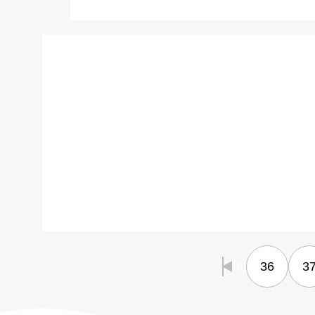
36
3
最初