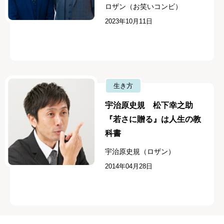
ロザン（お笑いコンビ）
2023年10月11日
生き方
宇治原史規 松下幸之助
『若さに贈る』は人生の教
科書
宇治原史規（ロザン）
2014年04月28日