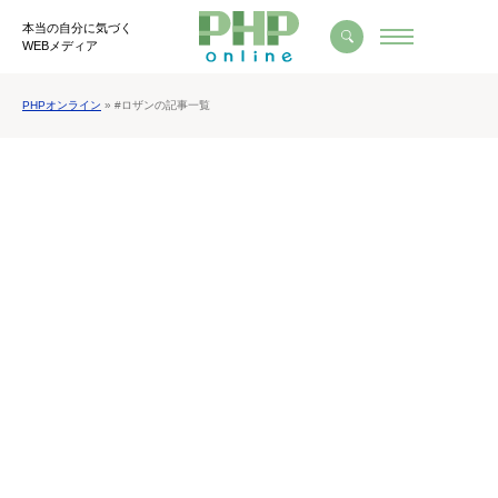
本当の自分に気づく
WEBメディア
PHPオンライン
» #ロザンの記事一覧