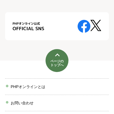
ページの
トップへ
PHPオンラインとは
お問い合わせ