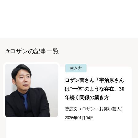
#ロザンの記事一覧
生き方
ロザン菅さん「宇治原さん
は“一体”のような存在」30
年続く関係の築き方
菅広文（ロザン・お笑い芸人）
2026年01月04日