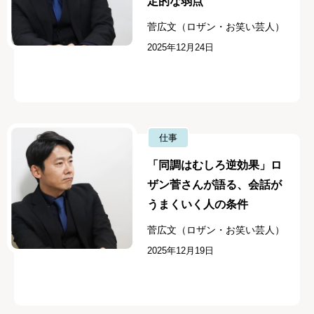
定的な弱点”
菅広文（ロザン・お笑い芸人）
2025年12月24日
仕事
「同調はむしろ逆効果」ロ
ザン菅さんが語る、会話が
うまくいく人の条件
菅広文（ロザン・お笑い芸人）
2025年12月19日