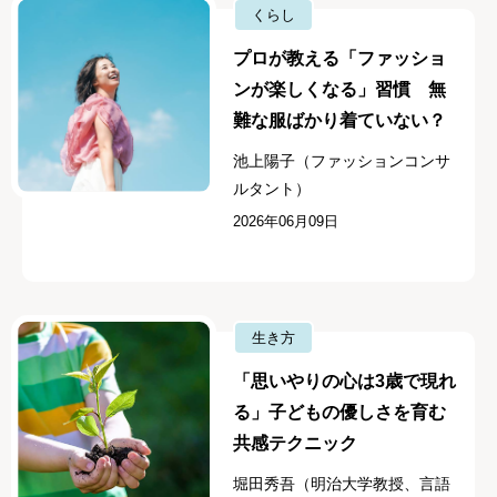
くらし
プロが教える「ファッショ
ンが楽しくなる」習慣 無
難な服ばかり着ていない？
池上陽子（ファッションコンサ
ルタント）
2026年06月09日
生き方
「思いやりの心は3歳で現れ
る」子どもの優しさを育む
共感テクニック
堀田秀吾（明治大学教授、言語