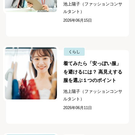
池上陽子（ファッションコンサ
ルタント）
2026年06月15日
くらし
着てみたら「安っぽい服」
を避けるには？ 高見えする
服を選ぶ１つのポイント
池上陽子（ファッションコンサ
ルタント）
2026年06月11日