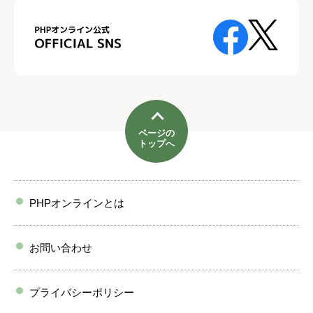
ページの
トップへ
PHPオンラインとは
お問い合わせ
プライバシーポリシー