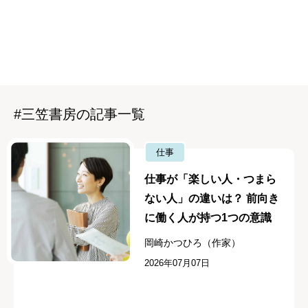
#三笠書房の記事一覧
仕事
仕事が「楽しい人・つまら
ない人」の違いは？ 前向き
に働く人が持つ1つの意識
岡崎かつひろ（作家）
2026年07月07日