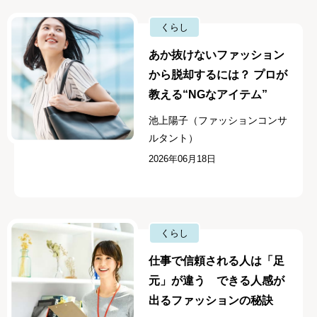
くらし
あか抜けないファッション
から脱却するには？ プロが
教える“NGなアイテム”
池上陽子（ファッションコンサ
ルタント）
2026年06月18日
くらし
仕事で信頼される人は「足
元」が違う できる人感が
出るファッションの秘訣