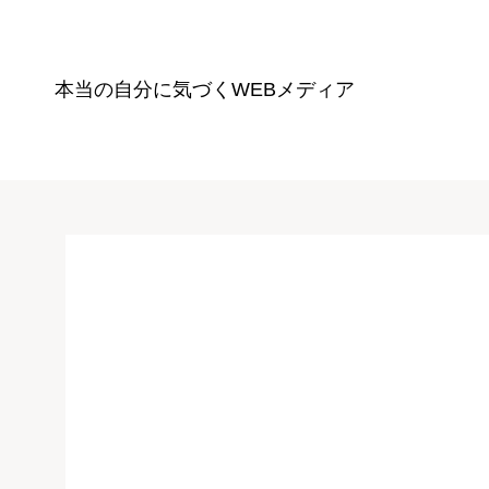
本当の自分に気づく
WEBメディア