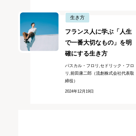
生き方
フランス人に学ぶ「人生
で一番大切なもの」を明
確にする生き方
パスカル・フロリ,セドリック・フロ
リ,前田康二郎（流創株式会社代表取
締役）
2024年12月19日