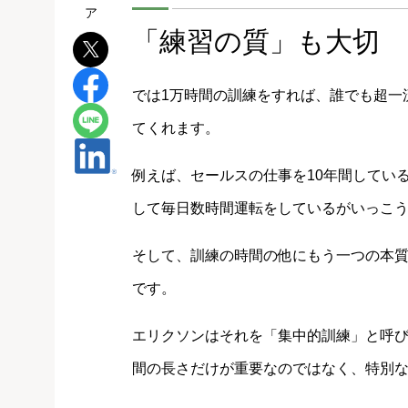
「練習の質」も大切
では1万時間の訓練をすれば、誰でも超一
てくれます。
例えば、セールスの仕事を10年間してい
して毎日数時間運転をしているがいっこ
そして、訓練の時間の他にもう一つの本
です。
エリクソンはそれを「集中的訓練」と呼
間の長さだけが重要なのではなく、特別