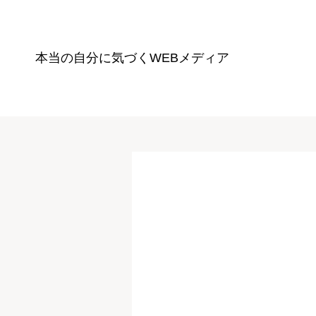
本当の自分に気づく
WEBメディア