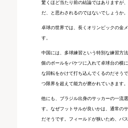
驚くほど当たり前の結論ではありますが、
だ、と思わされるのではないでしょうか
卓球の世界では、長くオリンピックの金
す。
中国には、多球練習という特別な練習方法
個のボールをバケツに入れて卓球台の横
な回転をかけて打ち込んでくるのだそう
つ限界を超えて能力が磨かれていきます
他にも、ブラジル出身のサッカーの一流
す。なぜフットサルが良いかは、通常のサ
だそうです。フィールドが狭いため、パ