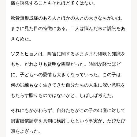
痛を誘発することもそれほど多くはない。
軟骨無形成症のある人とほかの人との大きなちがいは、
まさに見た目の特徴にある。二人は悩んだ末に訴訟をあ
きらめた。
ソヌとヒョノは、障害に関するさまざまな経験と知識を
もち、だれよりも賢明な両親だった。時間が経つほど
に、子どもへの愛情も大きくなっていった。この子は、
何の試練もなく生きてきた自分たちの人生に深い意味を
もたらす贈りものではないかと、しばしば考えた。
それにもかかわらず、自分たちがこの子の出産に対して
損害賠償請求を真剣に検討したという事実が、たびたび
頭をよぎった。