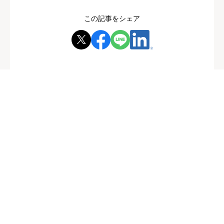
この記事をシェア