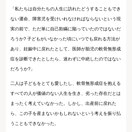
「私たちは自分たちの人生に訪れたどうすることもでき
ない運命、障害児を受けいれなければならないという現
実の前で、ただ単に自己欺瞞に陥っていたのではないだ
ろうか? 子どもがいなかった頃にいつでも戻れる方法が
あり、妊娠中に戻れたとして、医師が胎児の軟骨無形成
症を診断できたとしたら、迷わずに中絶したのではない
だろうか?」
二人は子どもをとても愛したし、軟骨無形成症を抱える
すべての人が価値のない人生を生き、劣った存在だとは
まったく考えていなかった。しかし、出産前に戻れた
ら、この子を産まないかもしれないという考えを振り払
うこともできなかった。