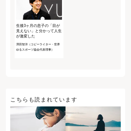
生後3ヶ月の息子の「目が
見えない」と分かって人生
が激変した
澤田智洋（コピーライター・世界
ゆるスポーツ協会代表理事）
こちらも読まれています