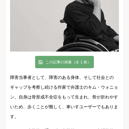
この記事の画像（全 1 枚）
障害当事者として、障害のある身体、そして社会との
ギャップを考察し続ける作家で弁護士のキム・ウォニョ
ン。自身は骨形成不全症をもって生まれ、骨が折れやす
いため、歩くことが難しく、車いすユーザーでもありま
す。