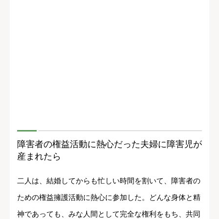
障害者の権益活動に熱心だった夫婦に障害児が
産まれたら
二人は、結婚してからも忙しい時間を割いて、障害者の
ための権益擁護活動に熱心に参加した。どんな身体と精
神であっても、みな人間として完全な権利をもち、共同