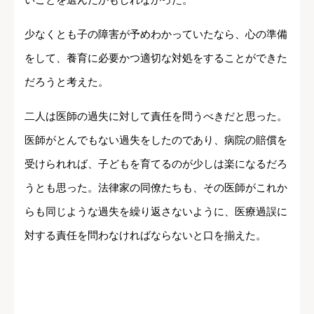
少なくとも子の障害が予めわかっていたなら、心の準備
をして、養育に必要かつ適切な対処をすることができた
だろうと考えた。
二人は医師の過失に対して責任を問うべきだと思った。
医師がとんでもない過失をしたのであり、病院の賠償を
受けられれば、子どもを育てるのが少しは楽になるだろ
うとも思った。法律家の同僚たちも、その医師がこれか
らも同じような過失を繰り返さないように、医療過誤に
対する責任を問わなければならないと口を揃えた。