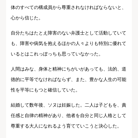
体のすべての構成員から尊重されなければならないと、
心から信じた。
自分たちはたとえ障害のない弁護士として活動していて
も、障害や病気を抱えるほかの人々よりも特別に優れて
いるとはこれっぽっちも思っていなかった。
人間はみな、身体と精神にちがいがあっても、法的、道
徳的に平等でなければならず、また、豊かな人生の可能
性を平等にもつと確信していた。
結婚して数年後、ソヌは妊娠した。二人は子どもを、責
任感と自律の精神があり、他者を自分と同じ人格として
尊重する大人になれるよう育てていこうと決心した。