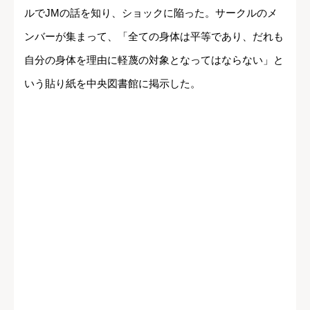
ルでJMの話を知り、ショックに陥った。サークルのメ
ンバーが集まって、「全ての身体は平等であり、だれも
自分の身体を理由に軽蔑の対象となってはならない」と
いう貼り紙を中央図書館に掲示した。