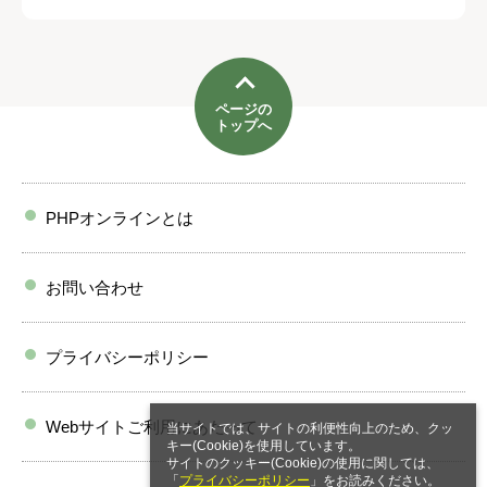
ページの
トップへ
PHPオンラインとは
お問い合わせ
プライバシーポリシー
Webサイトご利用にあたって
当サイトでは、サイトの利便性向上のため、クッ
キー(Cookie)を使用しています。
サイトのクッキー(Cookie)の使用に関しては、
「
プライバシーポリシー
」をお読みください。