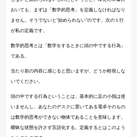
おいても、まずは「数学的思考」を定義しなければなり
ません。そうでないと"始められない"のです。次の１行
が私の定義です。
数学的思考とは「数学をするときに頭の中でする行為」
である。
当たり前の内容に感じると思いますが、どうか軽視しな
いでください。
頭の中でする行為ということは、基本的に足の小指は使
いませんし、あなたのデスクに置いてある電卓そのもの
は数学的思考ができない物体であることを意味します。
曖昧な状態を許さず言語化する。定義するとはこのよう