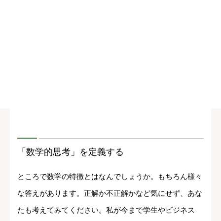
「数学的思考」を定義する
ところで数学の特徴とはなんでしょうか。もちろん様々
な答えがあります。正解か不正解かなど気にせず、あな
たも考えてみてください。私が今まで学生やビジネス