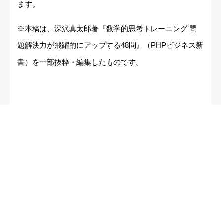
ます。
※本稿は、深沢真太郎著『数学的思考トレーニング 問
題解決力が飛躍的にアップする48問』（PHPビジネス新
書）を一部抜粋・編集したものです。