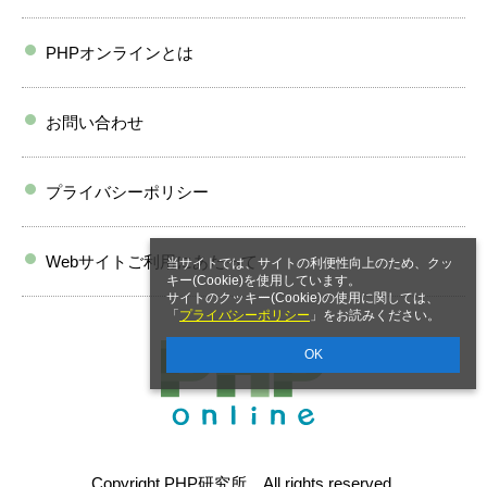
PHPオンラインとは
お問い合わせ
プライバシーポリシー
Webサイトご利用にあたって
当サイトでは、サイトの利便性向上のため、クッ
キー(Cookie)を使用しています。
サイトのクッキー(Cookie)の使用に関しては、
「
プライバシーポリシー
」をお読みください。
OK
Copyright PHP研究所 All rights reserved.