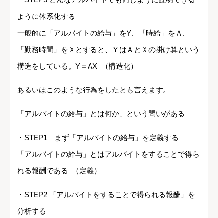
ように体系化する
一般的に「アルバイトの給与」をY、「時給」をＡ、
「勤務時間」をＸとすると、ＹはＡとＸの掛け算という
構造をしている。Y＝AX （構造化）
あるいはこのような行為をしたとも言えます。
「アルバイトの給与」とは何か、という問いがある
・STEP1 まず「アルバイトの給与」を定義する
「アルバイトの給与」とはアルバイトをすることで得ら
れる報酬である （定義）
・STEP2 「アルバイトをすることで得られる報酬」を
分析する