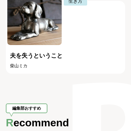
生き方
夫を失うということ
柴山ミカ
編集部おすすめ
Recommend