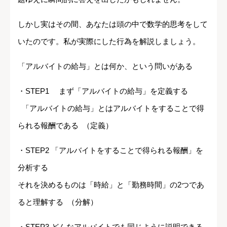
しかし実はその間、あなたは頭の中で数学的思考をして
いたのです。私が実際にした行為を解説しましょう。
「アルバイトの給与」とは何か、という問いがある
・STEP1 まず「アルバイトの給与」を定義する
「アルバイトの給与」とはアルバイトをすることで得
られる報酬である （定義）
・STEP2 「アルバイトをすることで得られる報酬」を
分析する
それを決めるものは「時給」と「勤務時間」の2つであ
ると理解する （分解）
・STEP3 どんなアルバイトでも同じように説明できる