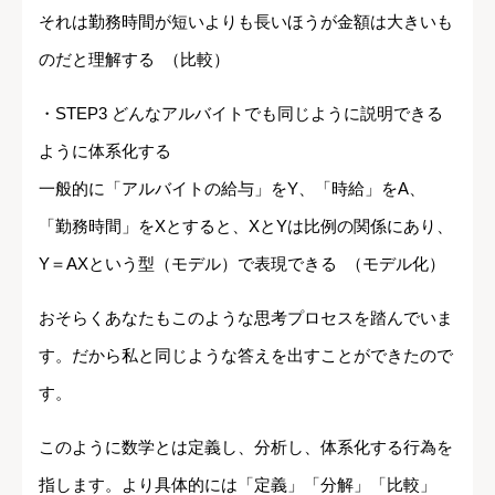
それは勤務時間が短いよりも長いほうが金額は大きいも
のだと理解する （比較）
・STEP3 どんなアルバイトでも同じように説明できる
ように体系化する
一般的に「アルバイトの給与」をY、「時給」をA、
「勤務時間」をXとすると、XとYは比例の関係にあり、
Y＝AXという型（モデル）で表現できる （モデル化）
おそらくあなたもこのような思考プロセスを踏んでいま
す。だから私と同じような答えを出すことができたので
す。
このように数学とは定義し、分析し、体系化する行為を
指します。より具体的には「定義」「分解」「比較」