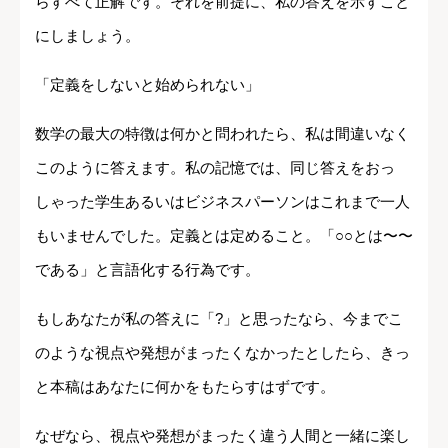
らすべて正解です。それを前提に、私の答えを示すこと
にしましょう。
「定義をしないと始められない」
数学の最大の特徴は何かと問われたら、私は間違いなく
このように答えます。私の記憶では、同じ答えをおっ
しゃった学生あるいはビジネスパーソンはこれまで一人
もいませんでした。定義とは定めること。「○○とは〜〜
である」と言語化する行為です。
もしあなたが私の答えに「?」と思ったなら、今までこ
のような視点や発想がまったくなかったとしたら、きっ
と本稿はあなたに何かをもたらすはずです。
なぜなら、視点や発想がまったく違う人間と一緒に楽し