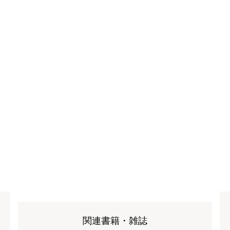
関連書籍・雑誌