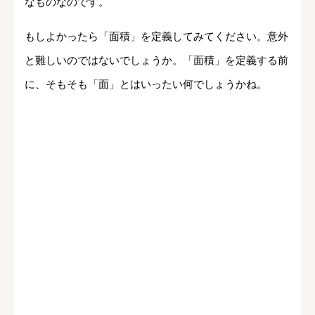
なものなのです。
もしよかったら「面積」を定義してみてください。意外
と難しいのではないでしょうか。「面積」を定義する前
に、そもそも「面」とはいったい何でしょうかね。