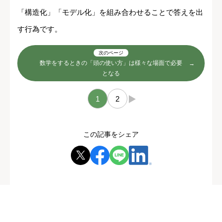
「構造化」「モデル化」を組み合わせることで答えを出
す行為です。
次のページ
数学をするときの「頭の使い方」は様々な場面で必要
となる
1
2
→
この記事をシェア