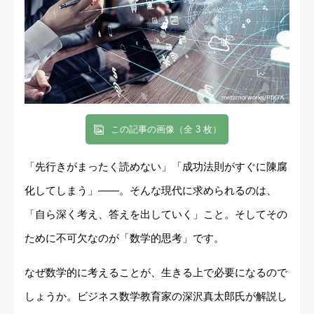
この記事の画像（全 3 枚）
「先行きがまったく読めない」「成功法則がすぐに陳腐
化してしまう」――。そんな現代に求められるのは、
「自ら深く考え、答えを出していく」こと。そしてその
ために不可欠なのが「数学的思考」です。
なぜ数学的に考えることが、生きる上で必要になるので
しょうか。ビジネス数学教育家の深沢真太郎氏が解説し