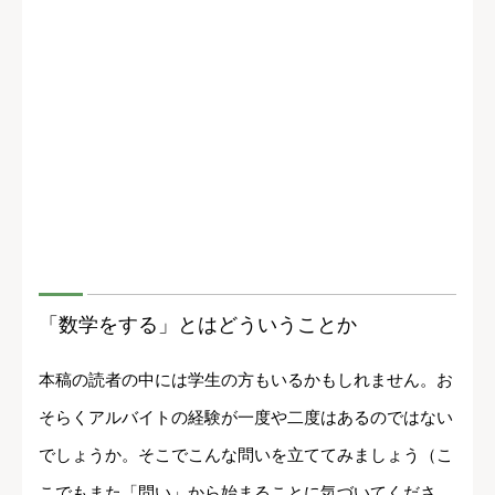
「数学をする」とはどういうことか
本稿の読者の中には学生の方もいるかもしれません。お
そらくアルバイトの経験が一度や二度はあるのではない
でしょうか。そこでこんな問いを立ててみましょう（こ
こでもまた「問い」から始まることに気づいてくださ