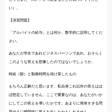
い）。
【演習問題】
「アルバイトの給与」とは何か、数学的に説明してくだ
さい。
あなたが学生であれビジネスパーソンであれ、おそらく
このような答えを想像したのではないでしょうか。
時給（額）と勤務時間を掛け算したもの
もちろん正解だと思います。私自身これ以外の答えはほ
ぼ想定していません。ここで重要なのは、あなたがいか
にしてこの答えを導いたかです。あまりに簡単すぎる問
題ゆえに瞬間的に答えを出したかもしれません。