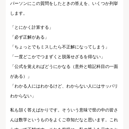
パーソンにこの質問をしたときの答えを、いくつか列挙
します。
「とにかく計算する」
「必ず正解がある」
「ちょっとでもミスしたら不正解になってしまう」
「一度どこかでつまずくと脱落せざるを得ない」
「公式を覚えればどうにかなる（意外と暗記科目の一面
がある）」
「わかる人にはわかるけど、わからない人にはサッパリ
わからない」
私も頷く答えばかりです。そういう意味で世の中の皆さ
んは数学というものをよくご存知だなと思います。これ