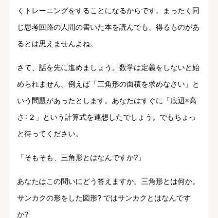
くトレーニングをすることになるからです。まったく同
じ思考回路の人間の書いた本を読んでも、得るものがあ
るとは思えませんよね。
さて、話を先に進めましょう。数学は定義をしないと始
められません。例えば「三角形の面積を求めなさい」と
いう問題があったとします。あなたはすぐに「底辺×高
さ÷２」という計算式を連想したでしょう。でもちょっ
と待ってください。
「そもそも、三角形とはなんですか?」
あなたはこの問いにどう答えますか。三角形とは何か。
サンカクの形をした図形? ではサンカクとはなんです
か?