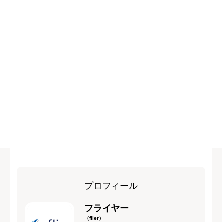
プロフィール
フライヤー
（flier）