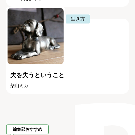
生き方
夫を失うということ
柴山ミカ
編集部おすすめ