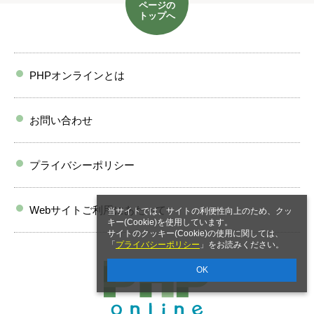
ページの
トップへ
PHPオンラインとは
お問い合わせ
プライバシーポリシー
Webサイトご利用にあたって
当サイトでは、サイトの利便性向上のため、クッ
キー(Cookie)を使用しています。
サイトのクッキー(Cookie)の使用に関しては、
「
プライバシーポリシー
」をお読みください。
OK