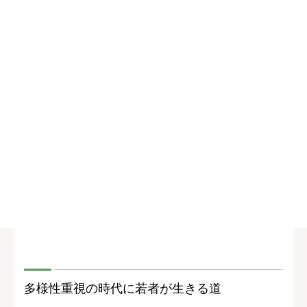
多様性重視の時代に若者が生きる道