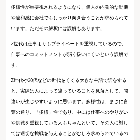
多様性が重要視されるようになり、個人の内発的な動機
や違和感に会社でもしっかり向き合うことが求められて
います。ただその解釈には誤解もあります。
Z世代は仕事よりもプライベートを重視しているので、
仕事へのコミットメントが弱く扱いにくいという誤解で
す。
Z世代や20代などの世代をくくる大きな主語で話をする
と、実際は人によって違っていることを見落として、間
違いが生じやすいように思います。多様性は、まさに言
葉の通り、「多様」性であり、中には仕事へのやりがい
や挑戦を重視している人もちゃんといて、その人に対し
ては適切な挑戦を与えることがむしろ求められているの