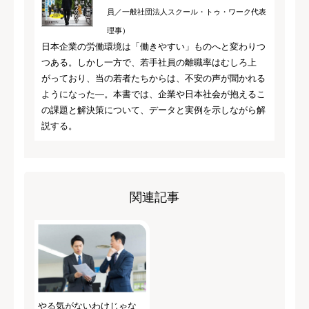
員／一般社団法人スクール・トゥ・ワーク代表
理事）
日本企業の労働環境は「働きやすい」ものへと変わりつ
つある。しかし一方で、若手社員の離職率はむしろ上
がっており、当の若者たちからは、不安の声が聞かれる
ようになった―。本書では、企業や日本社会が抱えるこ
の課題と解決策について、データと実例を示しながら解
説する。
関連記事
やる気がないわけじゃな