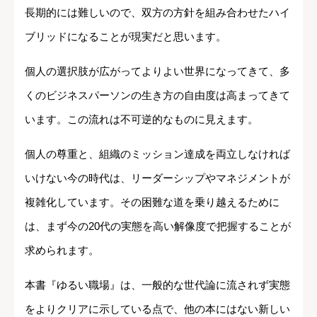
長期的には難しいので、双方の方針を組み合わせたハイ
ブリッドになることが現実だと思います。
個人の選択肢が広がってよりよい世界になってきて、多
くのビジネスパーソンの生き方の自由度は高まってきて
います。この流れは不可逆的なものに見えます。
個人の尊重と、組織のミッション達成を両立しなければ
いけない今の時代は、リーダーシップやマネジメントが
複雑化しています。その困難な道を乗り越えるために
は、まず今の20代の実態を高い解像度で把握することが
求められます。
本書『ゆるい職場』は、一般的な世代論に流されず実態
をよりクリアに示している点で、他の本にはない新しい