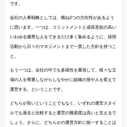
です。
会社の人事戦略としては、概ね2つの方向性があるよう
に思います。一つは、コミットメントと成長意欲の高い
いわゆる優秀な人をできるだけ多く集めるように、採用
活動から日々のマネジメントまで一貫した方針を持つこ
と。
もう一つは、会社の中でも多様性を重視して、様々な立
場の人を尊重しながらしなやかに組織の形や人を変えて
運営する、ということです。
どちらが良いということでもなく、いずれの運営スタイ
ルでも過去と比較すると運営の難易度は高いと言えるで
しょう。さらに、どちらかの運営方針に統一することは