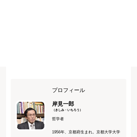
プロフィール
岸見一郎
（きしみ・いちろう）
哲学者
1956年、京都府生まれ。京都大学大学