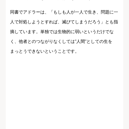
同書でアドラーは、「もしも人が一人で生き、問題に一
人で対処しようとすれば、滅びてしまうだろう」とも指
摘しています。単独では生物的に弱いというだけでな
く、他者とのつながりなくしては"人間"としての生を
まっとうできないということです。