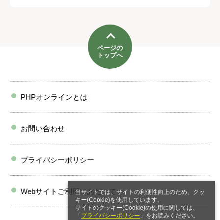
ページの
トップへ
PHPオンラインとは
お問い合わせ
プライバシーポリシー
Webサイトご利用にあたって
当サイトでは、サイトの利便性向上のため、クッ
キー(Cookie)を使用しています。
サイトのクッキー(Cookie)の使用に関しては、
「
プライバシーポリシー
」をお読みください。