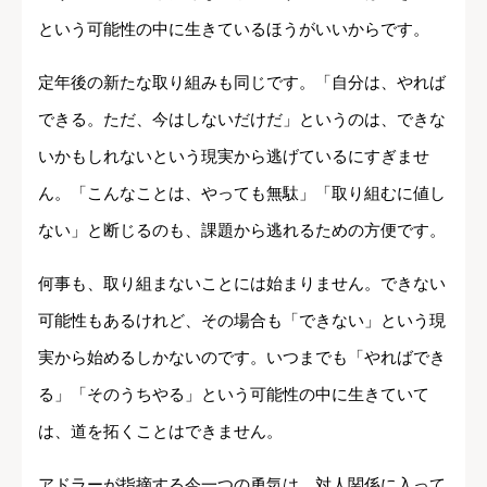
という可能性の中に生きているほうがいいからです。
定年後の新たな取り組みも同じです。「自分は、やれば
できる。ただ、今はしないだけだ」というのは、できな
いかもしれないという現実から逃げているにすぎませ
ん。「こんなことは、やっても無駄」「取り組むに値し
ない」と断じるのも、課題から逃れるための方便です。
何事も、取り組まないことには始まりません。できない
可能性もあるけれど、その場合も「できない」という現
実から始めるしかないのです。いつまでも「やればでき
る」「そのうちやる」という可能性の中に生きていて
は、道を拓くことはできません。
アドラーが指摘する今一つの勇気は、対人関係に入って