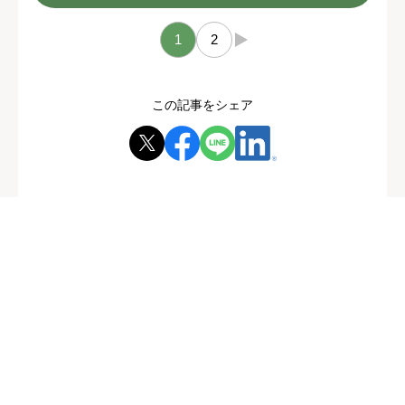
1
2
→
この記事をシェア