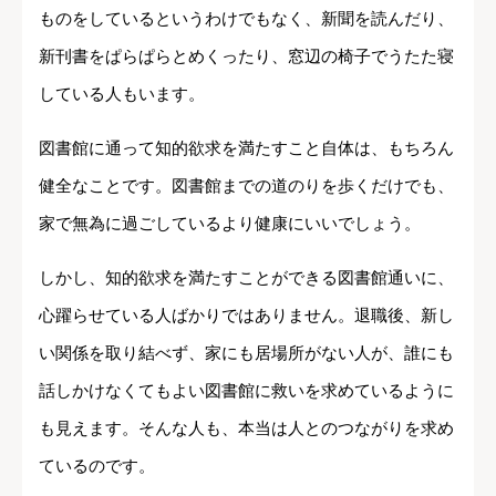
ものをしているというわけでもなく、新聞を読んだり、
新刊書をぱらぱらとめくったり、窓辺の椅子でうたた寝
している人もいます。
図書館に通って知的欲求を満たすこと自体は、もちろん
健全なことです。図書館までの道のりを歩くだけでも、
家で無為に過ごしているより健康にいいでしょう。
しかし、知的欲求を満たすことができる図書館通いに、
心躍らせている人ばかりではありません。退職後、新し
い関係を取り結べず、家にも居場所がない人が、誰にも
話しかけなくてもよい図書館に救いを求めているように
も見えます。そんな人も、本当は人とのつながりを求め
ているのです。