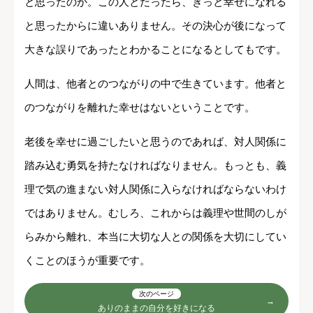
と思ったのか。この人とだったら、きっと幸せになれる
と思ったからに違いありません。その決心が後になって
大きな誤りであったとわかることになるとしてもです。
人間は、他者とのつながりの中で生きています。他者と
のつながりを離れた幸せはないということです。
老後を幸せに過ごしたいと思うのであれば、対人関係に
踏み込む勇気を持たなければなりません。もっとも、義
理で気の進まない対人関係に入らなければならないわけ
ではありません。むしろ、これからは義理や世間のしが
らみから離れ、本当に大切な人との関係を大切にしてい
くことのほうが重要です。
次のページ
ありのままの自分を好きになる