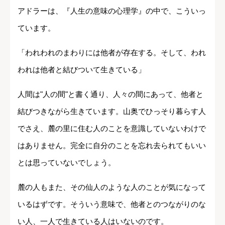
アドラーは、『人生の意味の心理学』の中で、こういっ
ています。
「われわれのまわりには他者が存在する。そして、われ
われは他者と結びついて生きている」
人間は"人の間"と書く通り、人々の間にあって、他者と
結びつきながら生きています。山奥でひっそり暮らす人
でさえ、麓の里に住む人のことを意識していないわけで
はありません。完全に自分のことを忘れ去られてもいい
とは思っていないでしょう。
麓の人もまた、その仙人のような人のことが気になって
いるはずです。そういう意味で、他者とのつながりのな
い人、一人で生きている人はいないのです。