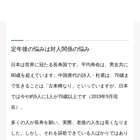
定年後の悩みは対人関係の悩み
日本は世界に冠たる長寿国です。平均寿命は、男女共に
80歳を超えています。中国唐代の詩人・杜甫は、70歳ま
で生きることは「古来稀なり」といっていますが、日本
では今や約5人に1人が70歳以上です（2019年9月現
在）。
多くの人が長寿を願い、実際、老後の人生は長くなりま
した。しかし、それを謳歌できている人ばかりではあり