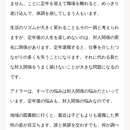
ません。ことに定年を迎えて職場を離れると、めっきり
老け込んで、体調を崩してしまう人もいます。
生活のリズムが大きく変わることもその一因と考えられ
ますが、定年後の人生を楽しめないのは、対人関係の変
化に関係があります。定年退職すると、仕事を介したつ
ながりの多くを失うことになります。それに代わる新た
な対人関係をうまく築けないことが大きな問題になるの
です。
アドラーは、すべての悩みは対人関係の悩みだといって
います。定年後の悩みも、対人関係の悩みなのです。
地域の図書館に行くと、最近は子どもよりも退職した男
性の姿が目立ちます。誰と挨拶を交わすでも、何か調べ