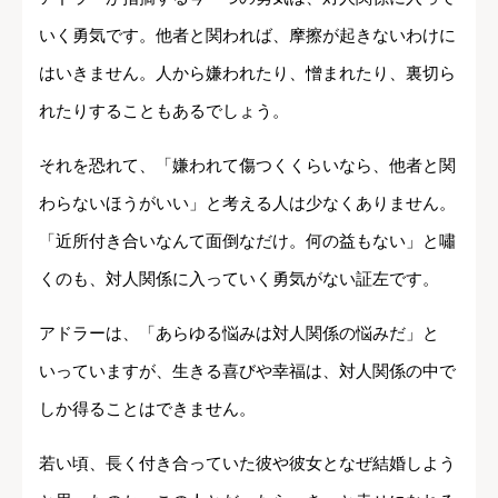
いく勇気です。他者と関われば、摩擦が起きないわけに
はいきません。人から嫌われたり、憎まれたり、裏切ら
れたりすることもあるでしょう。
それを恐れて、「嫌われて傷つくくらいなら、他者と関
わらないほうがいい」と考える人は少なくありません。
「近所付き合いなんて面倒なだけ。何の益もない」と嘯
くのも、対人関係に入っていく勇気がない証左です。
アドラーは、「あらゆる悩みは対人関係の悩みだ」と
いっていますが、生きる喜びや幸福は、対人関係の中で
しか得ることはできません。
若い頃、長く付き合っていた彼や彼女となぜ結婚しよう