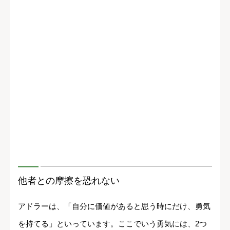
他者との摩擦を恐れない
アドラーは、「自分に価値があると思う時にだけ、勇気
を持てる」といっています。ここでいう勇気には、2つ