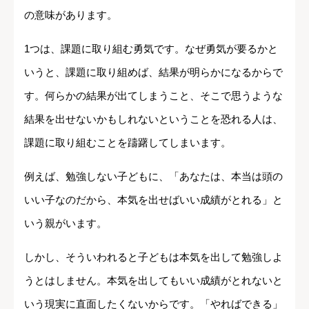
の意味があります。
1つは、課題に取り組む勇気です。なぜ勇気が要るかと
いうと、課題に取り組めば、結果が明らかになるからで
す。何らかの結果が出てしまうこと、そこで思うような
結果を出せないかもしれないということを恐れる人は、
課題に取り組むことを躊躇してしまいます。
例えば、勉強しない子どもに、「あなたは、本当は頭の
いい子なのだから、本気を出せばいい成績がとれる」と
いう親がいます。
しかし、そういわれると子どもは本気を出して勉強しよ
うとはしません。本気を出してもいい成績がとれないと
いう現実に直面したくないからです。「やればできる」