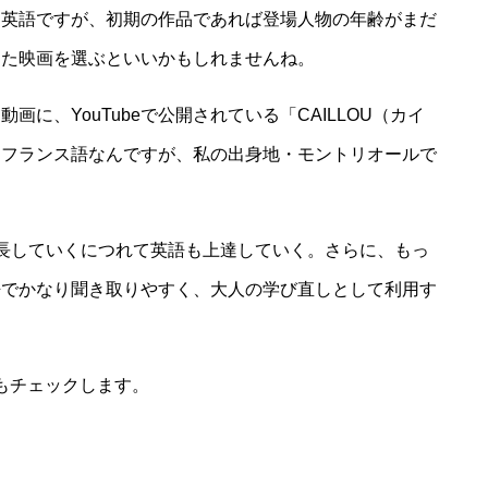
ス英語ですが、初期の作品であれば登場人物の年齢がまだ
った映画を選ぶといいかもしれませんね。
に、YouTubeで公開されている「CAILLOU（カイ
はフランス語なんですが、私の出身地・モントリオールで
長していくにつれて英語も上達していく。さらに、もっ
語でかなり聞き取りやすく、大人の学び直しとして利用す
私もチェックします。