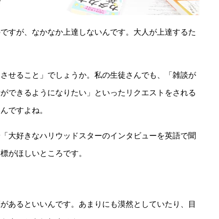
のですが、なかなか上達しないんです。大人が上達するた
りさせること」でしょうか。私の生徒さんでも、「雑談が
話ができるようになりたい」といったリクエストをされる
いんですよね。
や「大好きなハリウッドスターのインタビューを英語で聞
目標がほしいところです。
標があるといいんです。あまりにも漠然としていたり、目