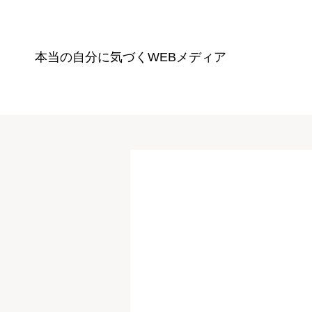
本当の自分に気づく
WEBメディア