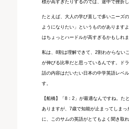
標が高すぎたりするのでは、途中で挫折
たとえば、大人の学び直しで多いニーズ
ようになりたい」というものがあります
はちょっとハードルが高すぎるかもしれ
私は、8割は理解できて、2割わからない
が伸びる比率だと思っているんです。ド
話の内容はだいたい日本の中学英語レベル
す。
【船橋】「8：2」が最適なんですね。たと
ありますが、7歳で知能が止まってしまっ
に、このサムの英語がとてもよく聞き取