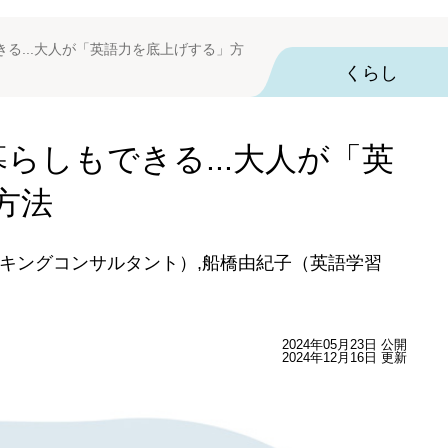
る...大人が「英語力を底上げする」方
くらし
らしもできる...大人が「英
方法
キングコンサルタント）,船橋由紀子（英語学習
2024年05月23日 公開
2024年12月16日 更新