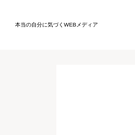
本当の自分に気づく
WEBメディア