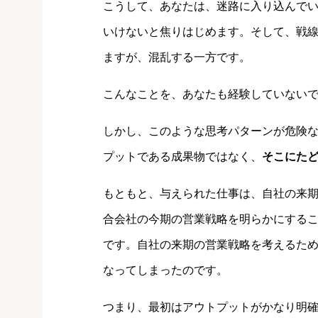
こうして、あなたは、迷路に入り込んで
いけないと焦りはじめます。そして、戦
ますが、混乱する一方です。
こんなことを、あなたも経験していない
しかし、このような思考パターンが危険
プットである成果物ではなく、
そこにた
もともと、与えられた仕事は、自社の来
合会社の今期の営業戦略を明らかにする
です。自社の来期の営業戦略を考えるた
なってしまったのです。
つまり、最初はアウトプットがかなり明