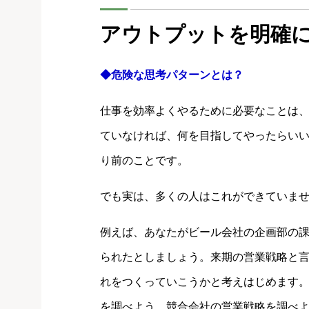
アウトプットを明確
◆危険な思考パターンとは？
仕事を効率よくやるために必要なことは
ていなければ、何を目指してやったらい
り前のことです。
でも実は、多くの人はこれができていま
例えば、あなたがビール会社の企画部の
られたとしましょう。来期の営業戦略と
れをつくっていこうかと考えはじめます
を調べよう。競合会社の営業戦略を調べ