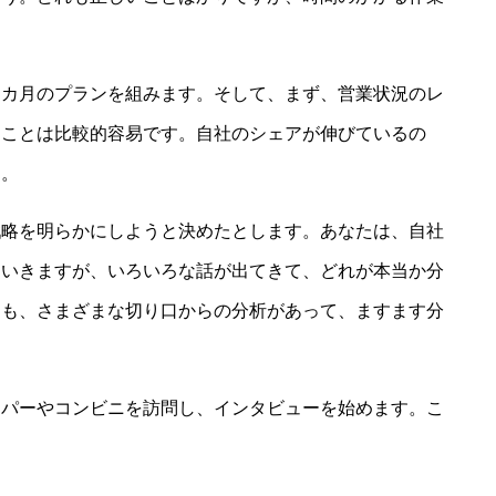
３カ月のプランを組みます。そして、まず、営業状況のレ
ることは比較的容易です。自社のシェアが伸びているの
う。
戦略を明らかにしようと決めたとします。あなたは、自社
ていきますが、いろいろな話が出てきて、どれが本当か分
ても、さまざまな切り口からの分析があって、ますます分
ーパーやコンビニを訪問し、インタビューを始めます。こ