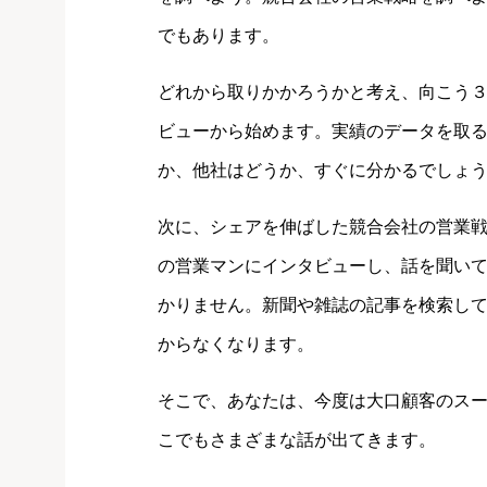
でもあります。
どれから取りかかろうかと考え、向こう
ビューから始めます。実績のデータを取
か、他社はどうか、すぐに分かるでしょ
次に、シェアを伸ばした競合会社の営業
の営業マンにインタビューし、話を聞い
かりません。新聞や雑誌の記事を検索し
からなくなります。
そこで、あなたは、今度は大口顧客のス
こでもさまざまな話が出てきます。