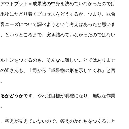
にアウトプット＝成果物の中身を決めていなかったのでは
成果物にたどり着くプロセスをどうするか、つまり、競合
顧客ニーズについて調べようという考えはあったと思いま
り、というところまで、突き詰めていなかったのではない
ケルトンをつくるのも、そんなに難しいことではありませ
くの皆さんも、上司から「成果物の形を示してくれ」と言
す。
やるかどうか
です。やれば目標が明確になり、無駄な作業
す。
は、答えが見えていないので、答えのかたちをつくること