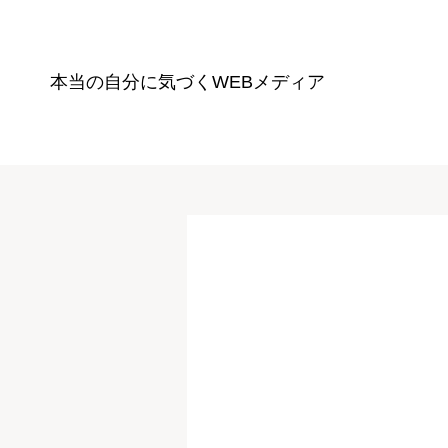
本当の自分に気づく
WEBメディア