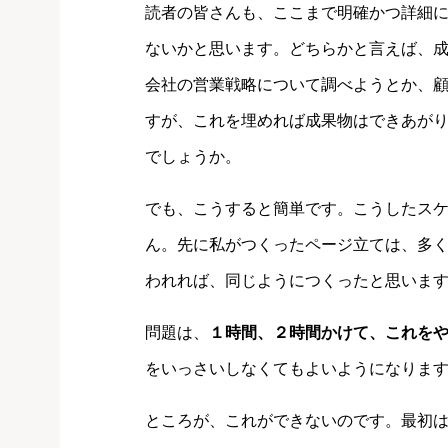
読者の皆さんも、ここまで明確かつ詳細
ないかと思います。どちらかと言えば、
会社の営業戦略について調べようとか、
すが、これを埋めれば成果物はできあが
でしょうか。
でも、こうすると簡単です。こうしたス
ん。先に私がつくったページ立ては、多
われれば、同じようにつくったと思いま
問題は、
１時間、２時間かけて、これを
をいっさいしなくてもよいようになりま
ところが、これができないのです。最初