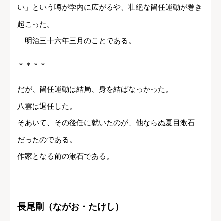
い」という噂が学内に広がるや、壮絶な留任運動が巻き
起こった。
明治三十六年三月のことである。
＊＊＊＊
だが、留任運動は結局、身を結ばなっかった。
八雲は退任した。
そあいて、その後任に就いたのが、他ならぬ夏目漱石
だったのである。
作家となる前の漱石である。
長尾剛（ながお・たけし）