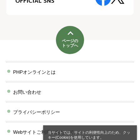
ページの
トップへ
PHPオンラインとは
お問い合わせ
プライバシーポリシー
Webサイトご利用にあたって
当サイトでは、サイトの利便性向上のため、クッ
キー(Cookie)を使用しています。