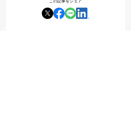
この記事をシェア