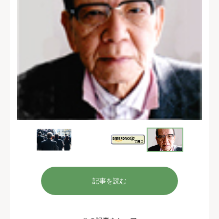
記事を読む