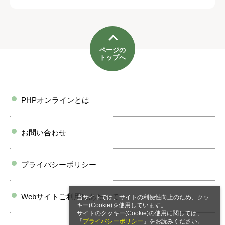
ページの
トップへ
PHPオンラインとは
お問い合わせ
プライバシーポリシー
Webサイトご利用にあたって
当サイトでは、サイトの利便性向上のため、クッ
キー(Cookie)を使用しています。
サイトのクッキー(Cookie)の使用に関しては、
「
プライバシーポリシー
」をお読みください。