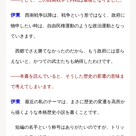
伊東
西南戦争以降は、戦争という形ではなく、政府に
物申したい時は、自由民権運動のような政治運動となっ
ていきます。
西郷でさえ勝てなかったのだから、もう政府には逆ら
えないと、かつての武士たちも納得したわけです。
――本書を読んでいると、そうした歴史の変遷の意味ま
で考えてしまいます。
伊東
最近の私のテーマは、まさに歴史の変遷を高所か
ら描くような本格歴史小説を書くことです。
短編の名手という称号はありがたいのですが、トリッ