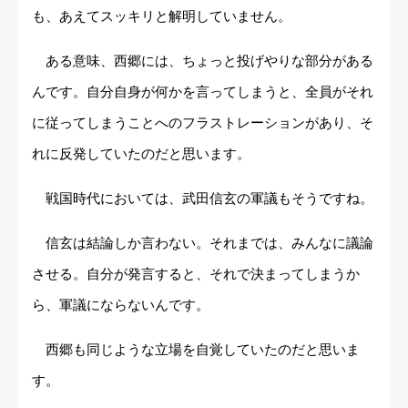
も、あえてスッキリと解明していません。
ある意味、西郷には、ちょっと投げやりな部分がある
んです。自分自身が何かを言ってしまうと、全員がそれ
に従ってしまうことへのフラストレーションがあり、そ
れに反発していたのだと思います。
戦国時代においては、武田信玄の軍議もそうですね。
信玄は結論しか言わない。それまでは、みんなに議論
させる。自分が発言すると、それで決まってしまうか
ら、軍議にならないんです。
西郷も同じような立場を自覚していたのだと思いま
す。