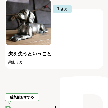
生き方
夫を失うということ
柴山ミカ
編集部おすすめ