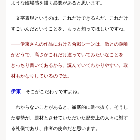
ような臨場感を描く必要があると思います。
文字表現というのは、これだけできるんだ、これだけ
すごいんだということを、もっと知ってほしいですね。
――伊東さんの作品における合戦シーンは、敵との距離
がどうで、高さがこれだけ違っていてみたいなことを
きっちり書いてあるから、読んでいてわかりやすい。取
材もかなりしているのでは。
伊東
そこがこだわりですよね。
わからないことがあると、徹底的に調べ抜く。そうし
た姿勢が、題材とさせていただいた歴史上の人々に対す
る礼儀であり、作者の使命だと思います。