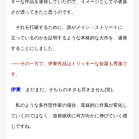
キーな作品を連発していたので、イメージとして小者臭
さが漂ってきたと思うのです。
それを打破するために、誰がメイン・ストリートに
立っているのかを証明するような本格的な大作を、連発
することにしました。
――その一方で、伊東作品はトリッキーな短篇も秀逸で
す。
伊東
まだまだ、そちらのネタも尽きません(笑)。
私のような多作型作家の場合、直線的に作風が変化し
ていくのではなく、放射線状に何方向かに伸びていく感
じですね。