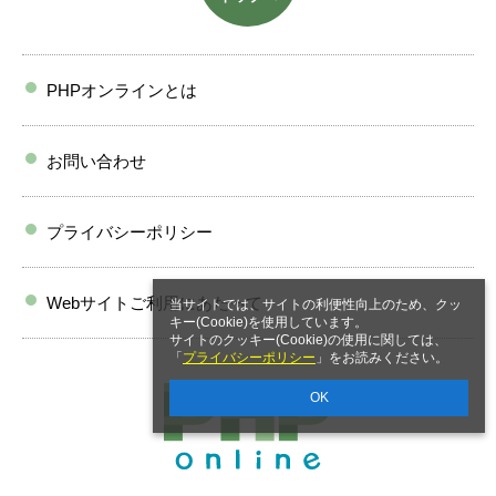
PHPオンラインとは
お問い合わせ
プライバシーポリシー
Webサイトご利用にあたって
当サイトでは、サイトの利便性向上のため、クッ
キー(Cookie)を使用しています。
サイトのクッキー(Cookie)の使用に関しては、
「
プライバシーポリシー
」をお読みください。
OK