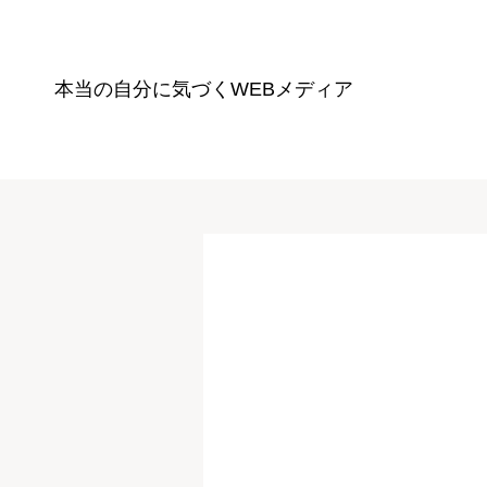
本当の自分に気づく
WEBメディア