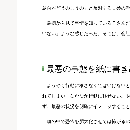
意向がどうのこうの」と反対する古参の
最初から見て事情を知っているＦさんだ
いない」ような感じだった。そこは、会
最悪の事態を紙に書き
ようやく行動に移さなくてはいけないと
れてしまい、なかなか行動に移せない。
ず、最悪の状況を明確にイメージするこ
頭の中で恐怖を肥大化させては怖がるのに