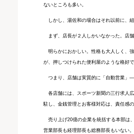
ないところも多い。
しかし、湯佐和の場合はそれ以前に、組
まず、店長が２人しかいなかった。店舗
明らかにおかしい。性格も大人しく、強
が、押しつけられた便利屋のような格好
つまり、店舗は実質的に「自動営業」―
各店舗には、スポーツ新聞の三行求人広
駐し、金銭管理とお客様対応は、責任感
売り上げ20億の企業を統括する本部は
営業部長も経理部長も総務部長もいない