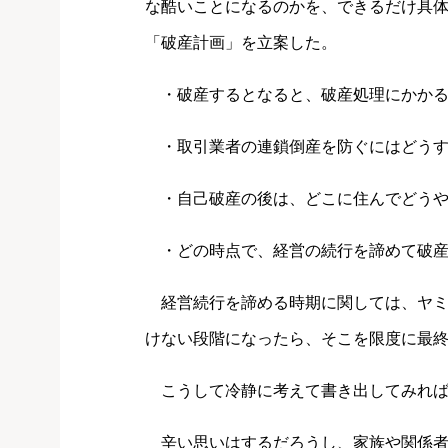
な酷いことになるのかを、できるだけ具
「破産計画」を立案した。
・破産するとなると、破産処理にかかる
・取引業者の連鎖倒産を防ぐにはどうす
・自己破産の後は、どこに住んでどうや
・どの時点で、経営の続行を諦めて破産
経営続行を諦める時期に関しては、ヤミ
けない段階になったら、そこを限度に最
こうして冷静に考えて書き出してみれば
辛い思いはするだろうし、家族や関係者