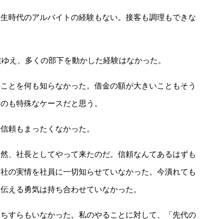
生時代のアルバイトの経験もない。接客も調理もできな
業ゆえ、多くの部下を動かした経験はなかった。
ことを何も知らなかった。借金の額が大きいこともそう
うのも特殊なケースだと思う。
信頼もまったくなかった。
然、社長としてやって来たのだ。信頼なんてあるはずも
会社の実情を社員に一切知らせていなかった。今潰れても
に伝える勇気は持ち合わせていなかった。
ちすらもいなかった。私のやることに対して、「先代の