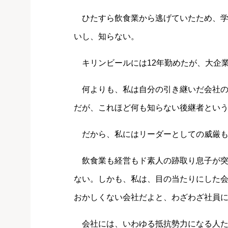
ひたすら飲食業から逃げていたため、学
いし、知らない。
キリンビールには12年勤めたが、大企
何よりも、私は自分の引き継いだ会社の
だが、これほど何も知らない後継者とい
だから、私にはリーダーとしての威厳も
飲食業も経営もド素人の跡取り息子が突
ない。しかも、私は、目の当たりにした
おかしくない会社だよと、わざわざ社員
会社には、いわゆる抵抗勢力になる人た