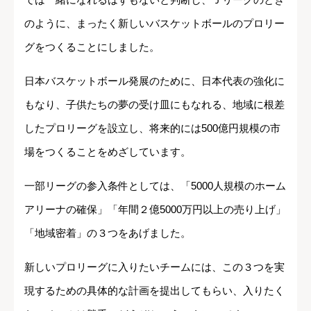
のように、まったく新しいバスケットボールのプロリー
グをつくることにしました。
日本バスケットボール発展のために、日本代表の強化に
もなり、子供たちの夢の受け皿にもなれる、地域に根差
したプロリーグを設立し、将来的には500億円規模の市
場をつくることをめざしています。
一部リーグの参入条件としては、「5000人規模のホーム
アリーナの確保」「年間２億5000万円以上の売り上げ」
「地域密着」の３つをあげました。
新しいプロリーグに入りたいチームには、この３つを実
現するための具体的な計画を提出してもらい、入りたく