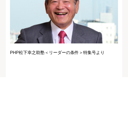
PHP松下幸之助塾＜リーダーの条件＞特集号より