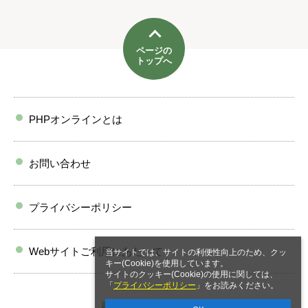
ページの
トップへ
PHPオンラインとは
お問い合わせ
プライバシーポリシー
Webサイトご利用にあたって
当サイトでは、サイトの利便性向上のため、クッ
キー(Cookie)を使用しています。
サイトのクッキー(Cookie)の使用に関しては、
「
プライバシーポリシー
」をお読みください。