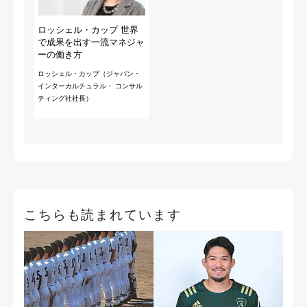
ロッシェル・カップ 世界
で成果を出す一流マネジャ
ーの働き方
ロッシェル・カップ（ジャパン・
インターカルチュラル・ コンサル
ティング社社長）
こちらも読まれています