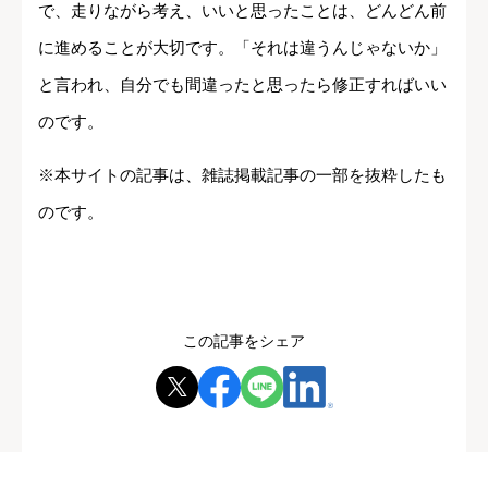
で、走りながら考え、いいと思ったことは、どんどん前
に進めることが大切です。「それは違うんじゃないか」
と言われ、自分でも間違ったと思ったら修正すればいい
のです。
※本サイトの記事は、雑誌掲載記事の一部を抜粋したも
のです。
この記事をシェア