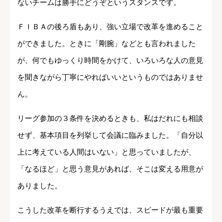
ないチームは勝手にどうぞというスタンスです。
ＦＩＢＡの後ろ盾もあり、強い立場で改革を進めること
ができました。ときに「剛腕」などとも言われました
が、何でもゆっくり時間をかけて、いろいろな人の意見
を聞きながら丁寧にやればいいというものではありませ
ん。
リーグ参加の３条件を決めるときも、私はだれにも相談
せず、基本項目を列挙して会議に臨みました。「自分以
上に考えている人間はいない」と思っていましたが、
「なるほど」と思う意見があれば、そこは変える用意が
ありました。
こうした改革を断行するうえでは、スピードが最も重要