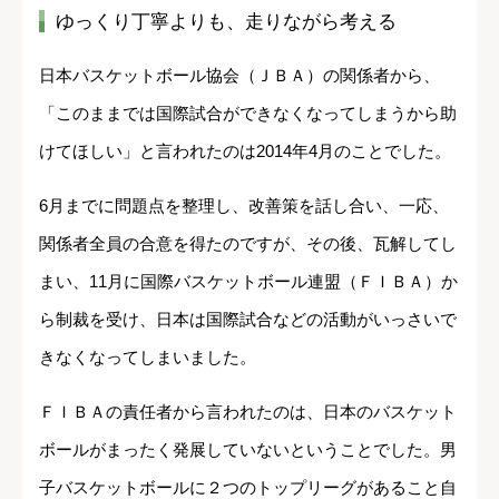
ゆっくり丁寧よりも、走りながら考える
日本バスケットボール協会（ＪＢＡ）の関係者から、
「このままでは国際試合ができなくなってしまうから助
けてほしい」と言われたのは2014年4月のことでした。
6月までに問題点を整理し、改善策を話し合い、一応、
関係者全員の合意を得たのですが、その後、瓦解してし
まい、11月に国際バスケットボール連盟（ＦＩＢＡ）か
ら制裁を受け、日本は国際試合などの活動がいっさいで
きなくなってしまいました。
ＦＩＢＡの責任者から言われたのは、日本のバスケット
ボールがまったく発展していないということでした。男
子バスケットボールに２つのトップリーグがあること自