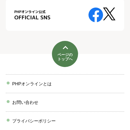
ページの
トップへ
PHPオンラインとは
お問い合わせ
プライバシーポリシー