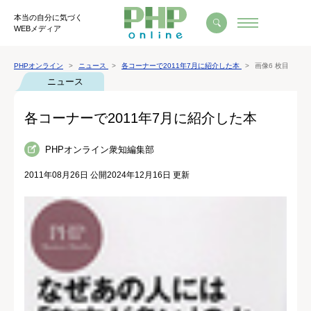
本当の自分に気づく
WEBメディア
PHPオンライン
ニュース
各コーナーで2011年7月に紹介した本
画像6 枚目
ニュース
各コーナーで2011年7月に紹介した本
PHPオンライン衆知編集部
2011年08月26日 公開
2024年12月16日 更新