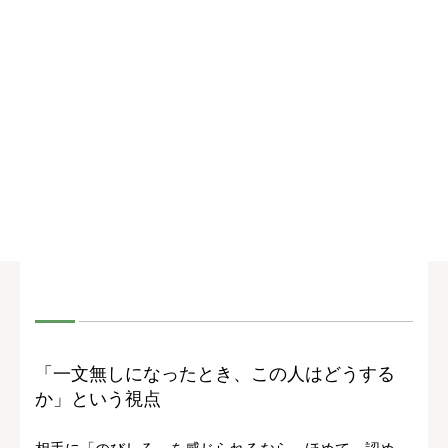
「一文無しになったとき、この人はどうする
か」という視点