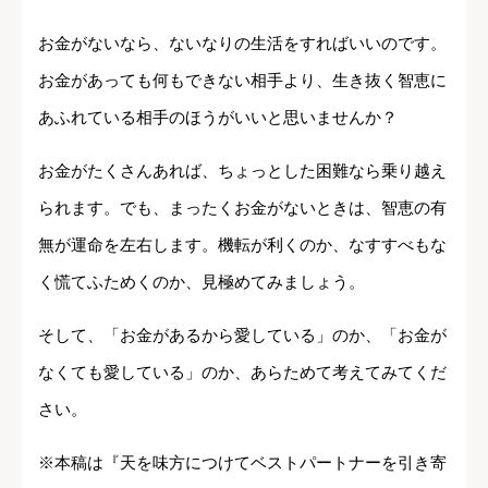
お金がないなら、ないなりの生活をすればいいのです。
お金があっても何もできない相手より、生き抜く智恵に
あふれている相手のほうがいいと思いませんか？
お金がたくさんあれば、ちょっとした困難なら乗り越え
られます。でも、まったくお金がないときは、智恵の有
無が運命を左右します。機転が利くのか、なすすべもな
く慌てふためくのか、見極めてみましょう。
そして、「お金があるから愛している」のか、「お金が
なくても愛している」のか、あらためて考えてみてくだ
さい。
※本稿は『天を味方につけてベストパートナーを引き寄