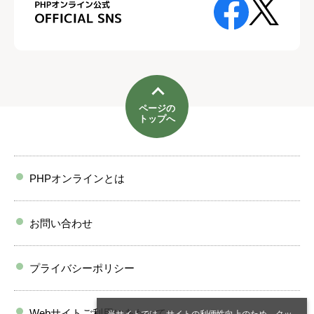
ページの
トップへ
PHPオンラインとは
お問い合わせ
プライバシーポリシー
Webサイトご利用にあたって