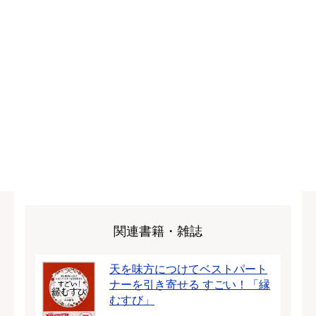
関連書籍・雑誌
天を味方につけてベストパート
ナーを引き寄せる すごい！「縁
むすび」