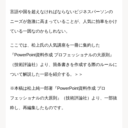
言語や国を超えなければならないビジネスパーソンの
ニーズが急激に高まっていることが、人気に拍車をかけ
ている一因なのかもしれない。
ここでは、松上氏の人気講座を一冊に集約した
『PowerPoint資料作成 プロフェッショナルの大原則』
（技術評論社）より、箇条書きを作成する際のルールに
ついて解説した一節を紹介する。＞＞
※本稿は松上純一郎著『PowerPoint資料作成 プロ
フェッショナルの大原則』（技術評論社）より、一部抜
粋し、再編集したものです。