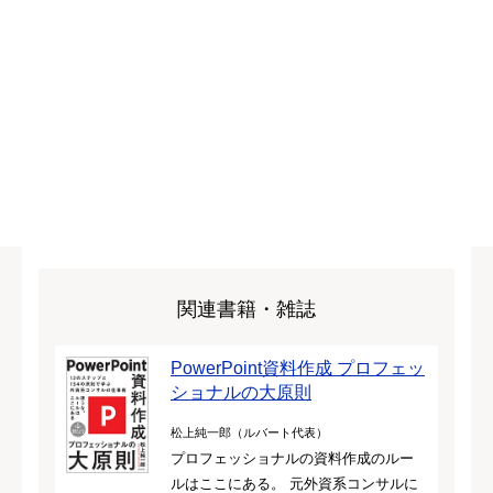
関連書籍・雑誌
PowerPoint資料作成 プロフェッ
ショナルの大原則
松上純一郎（ルバート代表）
プロフェッショナルの資料作成のルー
ルはここにある。 元外資系コンサルに