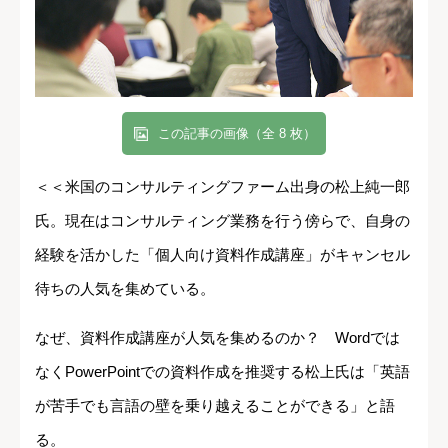
この記事の画像（全 8 枚）
＜＜米国のコンサルティングファーム出身の松上純一郎
氏。現在はコンサルティング業務を行う傍らで、自身の
経験を活かした「個人向け資料作成講座」がキャンセル
待ちの人気を集めている。
なぜ、資料作成講座が人気を集めるのか？ Wordでは
なくPowerPointでの資料作成を推奨する松上氏は「英語
が苦手でも言語の壁を乗り越えることができる」と語
る。