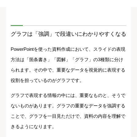
グラフは「強調」で段違いにわかりやすくなる
PowerPointを使った資料作成において、スライドの表現
方法は「箇条書き」「図解」「グラフ」の3種類に分け
られます。その中で、重要なデータを視覚的に表現する
役割を担っているのがグラフです。
グラフで表現する情報の中には、重要なものと、そうで
ないものがあります。グラフの重要なデータを強調する
ことで、グラフを一目見ただけで、資料の内容を理解で
きるようになります。