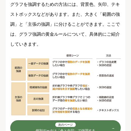
グラフを強調するための方法には、背景色、矢印、テキ
ストボックスなどがあります。また、大きく「範囲の強
調」と「主張の強調」に分けることができます。ここで
は、グラフ強調の黄金ルールについて、具体的にご紹介
していきます。
次のページ
個別データは「色と矢印」で強調する