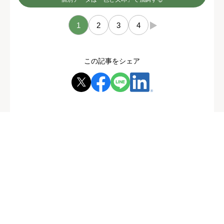
1
2
3
4
→
この記事をシェア