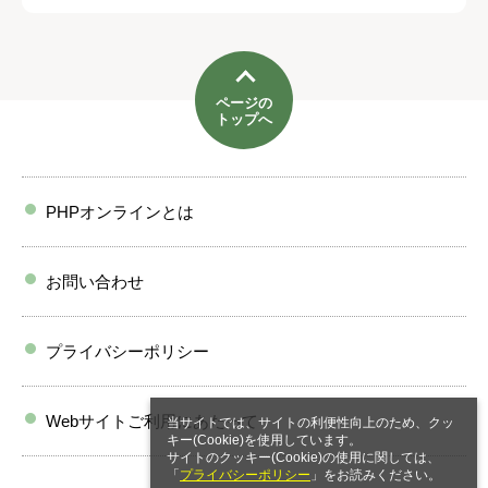
ページの
トップへ
PHPオンラインとは
お問い合わせ
プライバシーポリシー
Webサイトご利用にあたって
当サイトでは、サイトの利便性向上のため、クッ
キー(Cookie)を使用しています。
サイトのクッキー(Cookie)の使用に関しては、
「
プライバシーポリシー
」をお読みください。