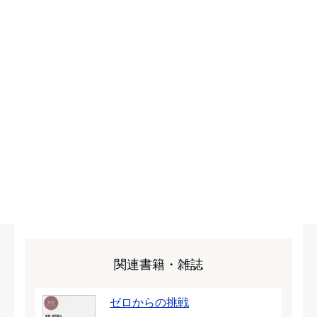
関連書籍・雑誌
ゼロからの挑戦