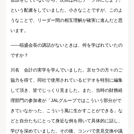
という配慮をしていました。小さなことですが、このよ
うなことで、リーダー間の相互理解が確実に進んだと思
います。
――稲盛会長の講話がないときは、何を学ばれていたの
ですか？
川名 会計の実学を学んでいました。京セラの方々のご
協力を得て、同社で使用されているビデオを特別に編集
して頂き、皆でじっくり見ました。また、当時の財務経
理部門の参加者が「JALグループではこういう部分がで
きていなかった、こういう風に生かすことができる」な
どと自分たちにとって身近な例を用いて具体的に話し、
学びを深めていました。その後、コンパで意見交換や議