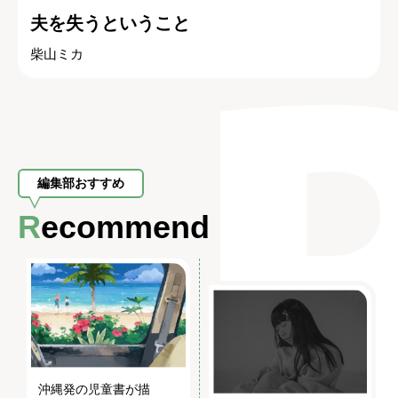
夫を失うということ
柴山ミカ
編集部おすすめ
Recommend
沖縄発の児童書が描