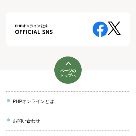
ページの
トップへ
PHPオンラインとは
お問い合わせ