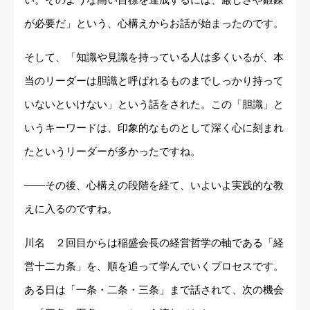
が必要だ」という、心構えからお話が始まったのです。
そして、「知識や見識を持っている人は多くいるが、本
当のリーダーは胆識と呼ばれるものまでしっかり持って
いないといけない」という話をされた。この「胆識」と
いうキーワードは、印象的なものとして深く心に刻まれ
たというリーダーが多かったですね。
――その後、心構えの段階を経て、いよいよ実践的な教
えに入るのですね。
川名 ２回目からは稲盛会長の経営哲学の軸である「経
営十二カ条」を、順を追って学んでいくプロセスです。
ある日は「一条・二条・三条」まで話されて、次の機会