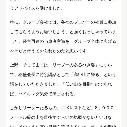
うアドバイスを受けました。
特に、グループ会社では、各社のプロパーの社員に参加
してもらうようお願いしよう、と強くおっしゃっていま
した。経営再建の当事者意識を、グループ全体に広げる
べきだと考えておられたのだと思います。
上野 そしてまずは「リーダーのあるべき姿」につい
て、稲盛会長に特別講話として「高い山に登る」という
話をしていただきました。「低い山を目指すのであれ
ば、ハイキング気分で済まされる。
しかしリーダーたるもの、エベレストなど、8，０００
メートル級の山を目指すぐらいの気概がないといけな
い。そのような高い目標を達成するには、厳しさや鍛錬