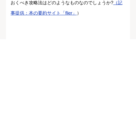
おくべき攻略法はどのようなものなのでしょうか?
（記
事提供：本の要約サイト「flier」
）