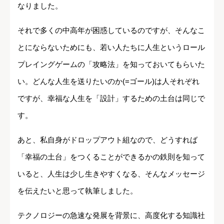
なりました。
それで多くの中高年が困惑しているのですが、そんなこ
とにならないためにも、若い人たちに人生というロール
プレイングゲームの「攻略法」を知っておいてもらいた
い。どんな人生を送りたいのか(=ゴール)は人それぞれ
ですが、幸福な人生を「設計」するための土台は同じで
す。
あと、私自身がドロップアウト組なので、どうすれば
「幸福の土台」をつくることができるかの鉄則を知って
いると、人生は少し生きやすくなる、そんなメッセージ
を伝えたいと思って執筆しました。
テクノロジーの急速な発展を背景に、高度化する知識社