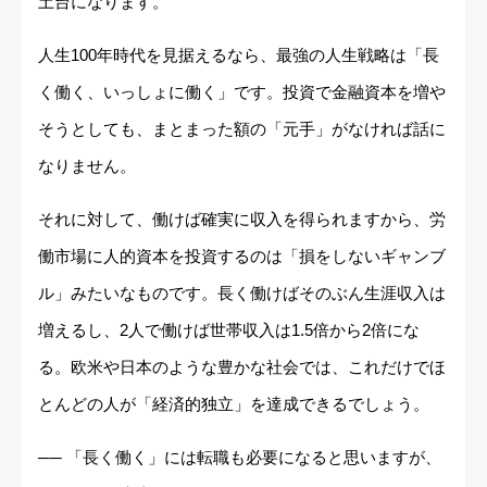
土台になります。
人生100年時代を見据えるなら、最強の人生戦略は「長
く働く、いっしょに働く」です。投資で金融資本を増や
そうとしても、まとまった額の「元手」がなければ話に
なりません。
それに対して、働けば確実に収入を得られますから、労
働市場に人的資本を投資するのは「損をしないギャンブ
ル」みたいなものです。長く働けばそのぶん生涯収入は
増えるし、2人で働けば世帯収入は1.5倍から2倍にな
る。欧米や日本のような豊かな社会では、これだけでほ
とんどの人が「経済的独立」を達成できるでしょう。
── 「長く働く」には転職も必要になると思いますが、