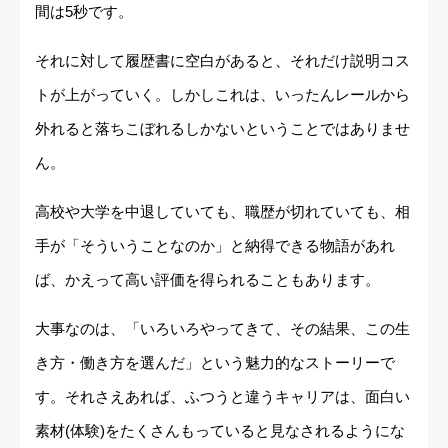
間は5秒です。
それに対して履歴書に空白があると、それだけ説明コス
トが上がっていく。しかしこれは、いったんレールから
外れると落ちこぼれるしかないということではありませ
ん。
高校や大学を中退していても、職歴が切れていても、相
手が「そういうことなのか」と納得できる物語があれ
ば、かえって高い評価を得られることもあります。
大事なのは、「いろいろやってきて、その結果、この生
き方・働き方を選んだ」という魅力的なストーリーで
す。それさえあれば、ふつうと違うキャリアは、面白い
素材(体験)をたくさんもっていると見なされるようにな