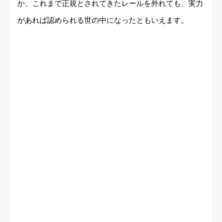
か、これまで正規とされてきたレールを外れても、実力
があれば認められる世の中になったともいえます。