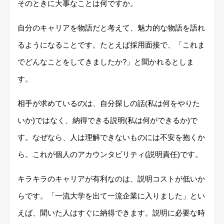
そのときに大事なことは何ですか。
自分のキャリアを物語だと考えて、魅力的な物語を語れ
るようになることです。たとえば採用面接で、「これま
でどんなことをしてきましたか?」と聞かれるとしま
す。
相手が求めているのは、自分探しの話(私は何をやりた
いか)ではなく、納得できる説明(私は何ができるか)で
す。なぜなら、人は理解できないものには不安を抱くか
ら。これが個人のアカウンタビリティ(説明責任)です。
キラキラのキャリアが有利なのは、説明コストが低いか
らです。「一流大学を出て一流企業に入りました」とい
えば、聞いた人はすぐに納得できます。説明に必要な時