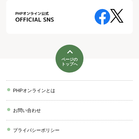
ページの
トップへ
PHPオンラインとは
お問い合わせ
プライバシーポリシー