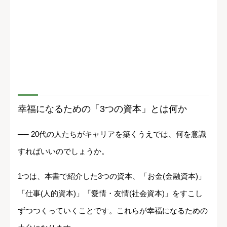
幸福になるための「3つの資本」とは何か
── 20代の人たちがキャリアを築くうえでは、何を意識
すればいいのでしょうか。
1つは、本書で紹介した3つの資本、「お金(金融資本)」
「仕事(人的資本)」「愛情・友情(社会資本)」をすこし
ずつつくっていくことです。これらが幸福になるための