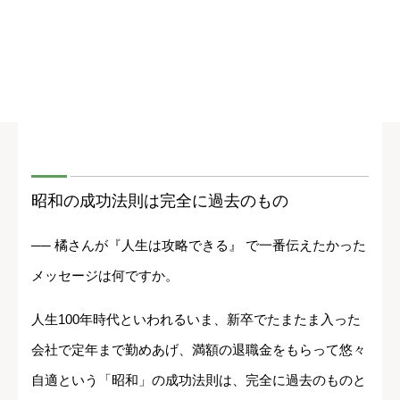
昭和の成功法則は完全に過去のもの
── 橘さんが『人生は攻略できる』 で一番伝えたかった
メッセージは何ですか。
人生100年時代といわれるいま、新卒でたまたま入った
会社で定年まで勤めあげ、満額の退職金をもらって悠々
自適という「昭和」の成功法則は、完全に過去のものと