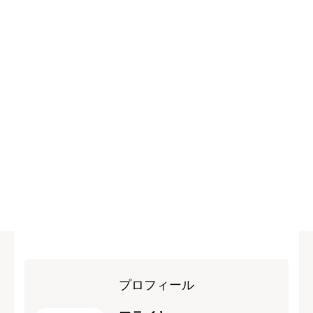
プロフィール