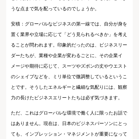
うな点まで気を配っているのでしょうか。
安積：グローバルなビジネスの第一線では、自分が身を
置く業界や立場に応じて「どう見られるべきか」を考え
ることが問われます。印象的だったのは、ビジネスリー
ダーたちが、業種や企業が変わるごとに、その企業イ
メージや期待に応じて、スーツやズボンの丈やウエスト
のシェイプなどを、ミリ単位で微調整しているというこ
とです。そうしたエネルギーと繊細な気配りには、観察
力の長けたビジネスエリートたちは必ず気づきます。
ただ、これはグローバルな環境で働く人に限ったお話で
はありません。現在は、日本のビジネスパーソンにとっ
ても、インプレッション・マネジメントが重要になって