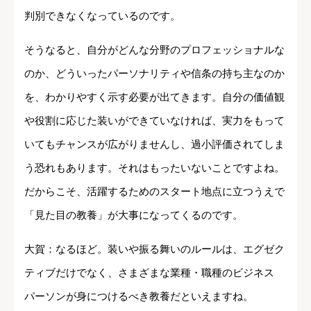
判別できなくなっているのです。
そうなると、自分がどんな分野のプロフェッショナルな
のか、どういったパーソナリティや信条の持ち主なのか
を、わかりやすく示す必要が出てきます。自分の価値観
や役割に応じた装いができていなければ、実力をもって
いてもチャンスが広がりませんし、過小評価されてしま
う恐れもあります。それはもったいないことですよね。
だからこそ、活躍するためのスタート地点に立つうえで
「見た目の教養」が大事になってくるのです。
大賀：なるほど。装いや振る舞いのルールは、エグゼク
ティブだけでなく、さまざまな業種・職種のビジネス
パーソンが身につけるべき教養だといえますね。