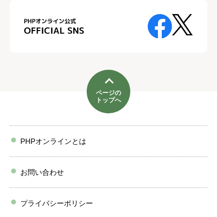
ページの
トップへ
PHPオンラインとは
お問い合わせ
プライバシーポリシー