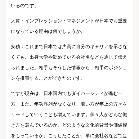
いるのです。
大賀：インプレッション・マネジメントが日本でも重要
になっている理由は何でしょうか。
安積：これまで日本では声高に自分のキャリアを示さな
くても、出身大学や勤めている会社名などを通じて伝え
られました。相手もそうした情報から、相手のポジショ
ンを推察することができたのです。
ですが現在は、日本国内でもダイバーシティが進む一
方。また、年功序列がなくなり、若い方が年上の方々を
リードしていくことも増えています。個々人がどんな働
き方を選んでいるのか、どのような文化的背景や価値観
をもっているか。こうしたことが、単に会社名などでは