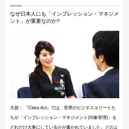
なぜ日本人にも「インプレッション・マネジメ
ント」が重要なのか?
大賀： 『Class Act』では、世界のビジネスエリートた
ちが「インプレッション・マネジメント(印象管理)」を
どれだけ大事にしているかが書かれていました。どのよ