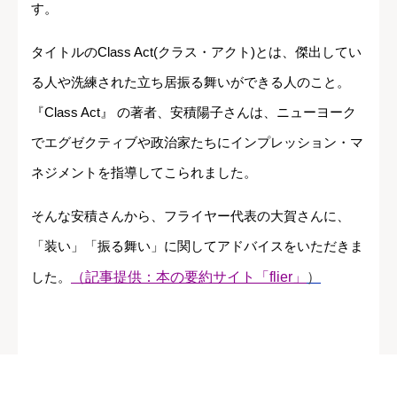
す。
タイトルのClass Act(クラス・アクト)とは、傑出してい
る人や洗練された立ち居振る舞いができる人のこと。
『Class Act』 の著者、安積陽子さんは、ニューヨーク
でエグゼクティブや政治家たちにインプレッション・マ
ネジメントを指導してこられました。
そんな安積さんから、フライヤー代表の大賀さんに、
「装い」「振る舞い」に関してアドバイスをいただきま
した。
（記事提供：本の要約サイト「flier」
）