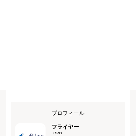
プロフィール
フライヤー
（flier）