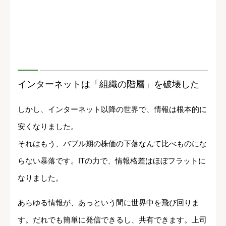
インターネットは「組織の階層」を破壊した
しかし、インターネット以降の世界で、情報は根本的に
安くなりました。
それはもう、バブル期の株価の下落なんて比べものにな
らない暴落です。ITの力で、情報格差はほぼフラットに
なりました。
あらゆる情報が、あっという間に世界中を飛び回りま
す。だれでも簡単に発信できるし、共有できます。上司