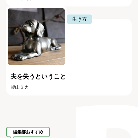
生き方
夫を失うということ
柴山ミカ
編集部おすすめ