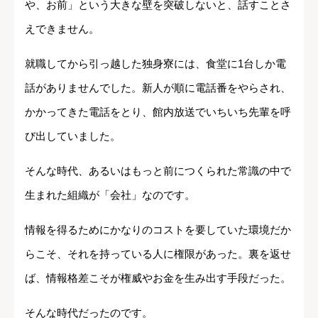
や、お前」という大きな壁を突破しないと、話すことさ
えできません。
就職してから引っ越した独身寮には、食堂に1台しか電
話がありませんでした。新人が順に電話番をやらされ、
かかってきた電話をとり、館内放送でいちいち先輩を呼
び出していました。
そんな時代、あるいはもっと前につくられた常識の中で
生まれた組織が「会社」なのです。
情報を得るためにかなりのコストを要していた環境だか
らこそ、それを持っている人に権限があった。裏を返せ
ば、情報格差こそが権威やお金を生み出す手段だった。
そんな時代だったのです。