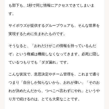
も部下も、1秒で同じ情報にアクセスできてしまいま
す。
サイボウズが提供するグループウェアも、そんな世界を
実現するために生まれたものです。
そうなると、「おれだけがこの情報を持っているんだ
ぞ」という権威は機能しなくなってきます。必死に隠し
ているつもりでも「ダダ漏れ」です。
こんな状況で、意思決定やチーム管理を、これまで通り
つまり「自分しか知らないから、おれが偉い」「そのお
れが決めたんだから、つべこべ言わずにやれ」というや
り方で続けるのは、とても大変なことです。