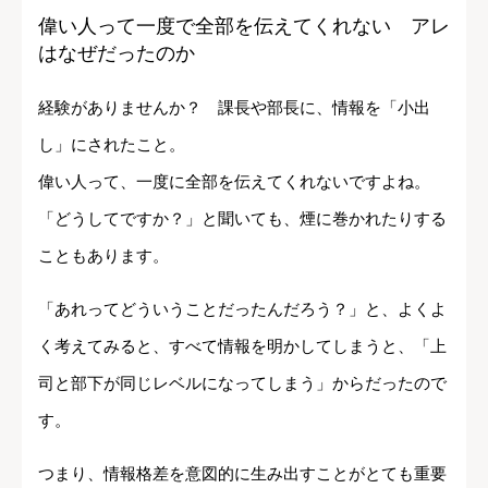
偉い人って一度で全部を伝えてくれない アレ
はなぜだったのか
経験がありませんか？ 課長や部長に、情報を「小出
し」にされたこと。
偉い人って、一度に全部を伝えてくれないですよね。
「どうしてですか？」と聞いても、煙に巻かれたりする
こともあります。
「あれってどういうことだったんだろう？」と、よくよ
く考えてみると、すべて情報を明かしてしまうと、「上
司と部下が同じレベルになってしまう」からだったので
す。
つまり、情報格差を意図的に生み出すことがとても重要