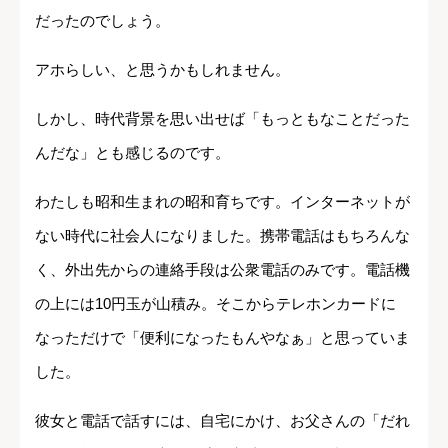
だったのでしょう。
アホらしい、と思うかもしれません。
しかし、時代背景を思い出せば「もっともなことだった
んだな」とも感じるのです。
わたしも昭和生まれの昭和育ちです。インターネットが
ない時代に社会人になりました。携帯電話はもちろんな
く、外出先からの連絡手段は公衆電話のみです。電話機
の上には10円玉が山積み。そこからテレホンカードに
なっただけで「便利になったもんやなぁ」と思っていま
した。
彼女と電話で話すには、自宅にかけ、お父さんの「だれ