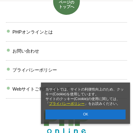
ページの
トップへ
PHPオンラインとは
お問い合わせ
プライバシーポリシー
Webサイトご利用にあたって
当サイトでは、サイトの利便性向上のため、クッ
キー(Cookie)を使用しています。
サイトのクッキー(Cookie)の使用に関しては、
「
プライバシーポリシー
」をお読みください。
OK