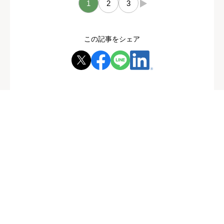
1
2
3
→
この記事をシェア