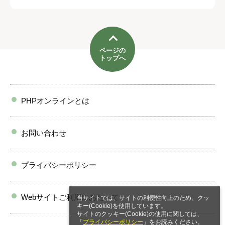
ページの
トップへ
PHPオンラインとは
お問い合わせ
プライバシーポリシー
Webサイトご利用にあたって
当サイトでは、サイトの利便性向上のため、クッ
キー(Cookie)を使用しています。
サイトのクッキー(Cookie)の使用に関しては、
「
プライバシーポリシー
」をお読みください。