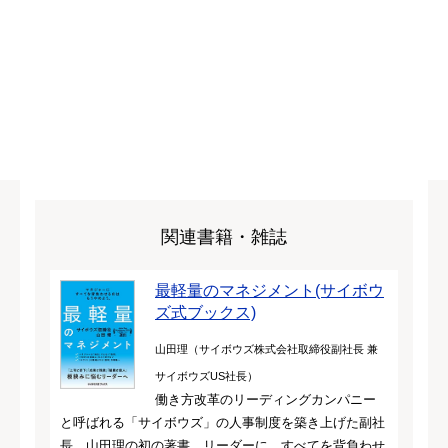
関連書籍・雑誌
最軽量のマネジメント(サイボウ
ズ式ブックス)
山田理（サイボウズ株式会社取締役副社長 兼
サイボウズUS社長）
働き方改革のリーディングカンパニー
と呼ばれる「サイボウズ」の人事制度を築き上げた副社
長、山田理の初の著書。リーダーに、すべてを背負わせ