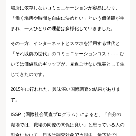
場所に依存しないコミュニケーションが容易になり、
「働く場所や時間を自由に決めたい」という価値観が生
まれ、一人ひとりの理想は多様化していきました。
その一方、インターネットとスマホを活用する世代と
「それ以前の世代」のコミュニケーションコスト……ひ
いては価値観のギャップが、見過ごせない現実として生
じてきたのです。
2015年に行われた、興味深い国際調査の結果がありま
す。
ISSP（国際社会調査プログラム）によると、「自分の
職場では、職場の同僚の関係は良い」と思っている人の
割合において、日本は調査対象37カ国中、最下位でし