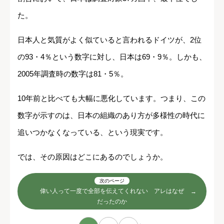
た。
日本人と気質がよく似ていると言われるドイツが、2位
の93・4％という数字に対し、日本は69・9％。しかも、
2005年調査時の数字は81・5％。
10年前と比べても大幅に悪化しています。つまり、この
数字が示すのは、日本の組織のあり方が多様性の時代に
追いつかなくなっている、という現実です。
では、その原因はどこにあるのでしょうか。
次のページ
偉い人って一度で全部を伝えてくれない アレはなぜ
だったのか