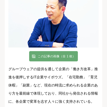
この記事の画像（全 1 枚）
グループウェアの提供を通して企業の「働き方改革」推
進を後押しするIT企業サイボウズ。「在宅勤務」「育児
休暇」「副業」など、現在の時流に求められる企業のあ
り方を最前線で体現しており、同社から発信される情報
に、各企業で変革を志す人々に強く支持されている。