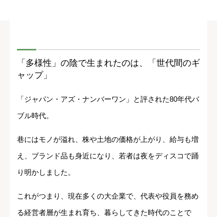
「多様性」の陰で生まれたのは、「世代間のギ
ャップ」
「ジャパン・アズ・ナンバーワン」と評された80年代バ
ブル時代。
巷にはモノが溢れ、株や土地の価格が上がり、給与も増
え、ブランド品も身近になり、若者は夜をディスコで踊
り明かしました。
これがつまり、現在多くの大企業で、代表や役員を務め
る経営者層が生まれ育ち、暮らしてきた時代のことで