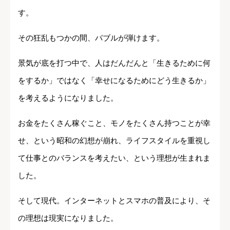
す。
その狂乱もつかの間、バブルが弾けます。
景気が底を打つ中で、人はだんだんと「生きるために何
をするか」ではなく「幸せになるためにどう生きるか」
を考えるようになりました。
お金をたくさん稼ぐこと、モノをたくさん持つことが幸
せ、という昭和の幻想が崩れ、ライフスタイルを重視し
て仕事とのバランスを考えたい、という理想が生まれま
した。
そして現代。インターネットとスマホの普及により、そ
の理想は現実になりました。