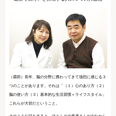
（霜田）長年、脳の分野に携わってきて強烈に感じる３
つのことがあります。それは「（１）心のあり方（２）
脳の使い方（３）基本的な生活習慣＝ライフスタイル」
これらが大切だということ。
そのような話をすると、ほとんどの患者さんが少なから