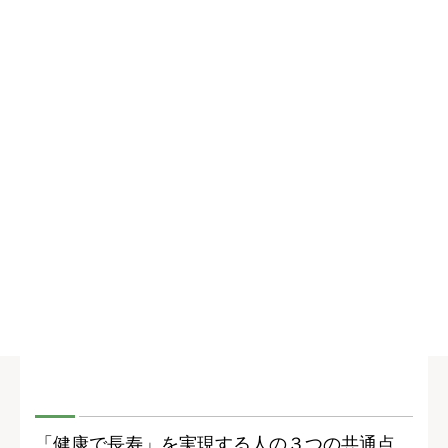
「健康で長寿」を実現する人の３つの共通点