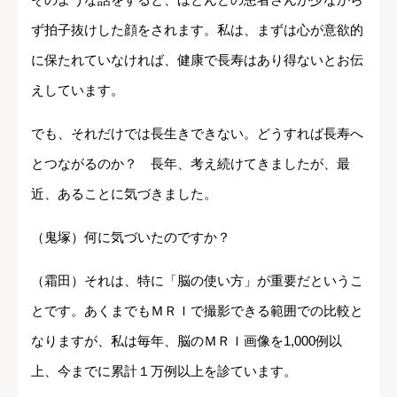
ず拍子抜けした顔をされます。私は、まずは心が意欲的
に保たれていなければ、健康で長寿はあり得ないとお伝
えしています。
でも、それだけでは長生きできない。どうすれば長寿へ
とつながるのか？ 長年、考え続けてきましたが、最
近、あることに気づきました。
（鬼塚）何に気づいたのですか？
（霜田）それは、特に「脳の使い方」が重要だというこ
とです。あくまでもＭＲＩで撮影できる範囲での比較と
なりますが、私は毎年、脳のＭＲＩ画像を1,000例以
上、今までに累計１万例以上を診ています。