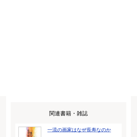
関連書籍・雑誌
一流の画家はなぜ長寿なのか