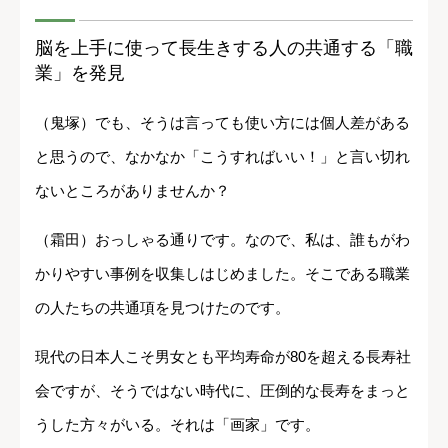
脳を上手に使って長生きする人の共通する「職
業」を発見
（鬼塚）でも、そうは言っても使い方には個人差がある
と思うので、なかなか「こうすればいい！」と言い切れ
ないところがありませんか？
（霜田）おっしゃる通りです。なので、私は、誰もがわ
かりやすい事例を収集しはじめました。そこである職業
の人たちの共通項を見つけたのです。
現代の日本人こそ男女とも平均寿命が80を超える長寿社
会ですが、そうではない時代に、圧倒的な長寿をまっと
うした方々がいる。それは「画家」です。