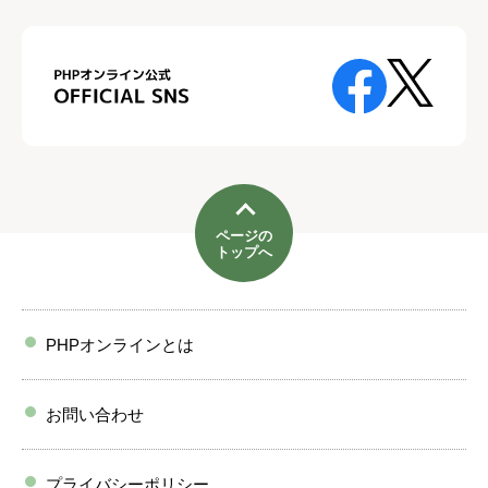
ページの
トップへ
PHPオンラインとは
お問い合わせ
プライバシーポリシー